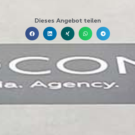
Dieses Angebot teilen