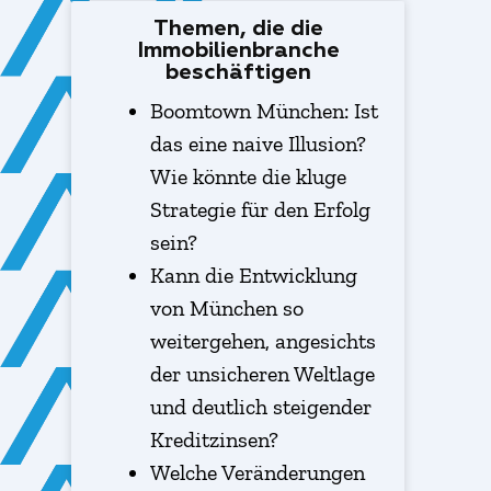
Themen, die die
Immobilienbranche
beschäftigen
Boomtown München: Ist
das eine naive Illusion?
Wie könnte die kluge
Strategie für den Erfolg
sein?
Kann die Entwicklung
von München so
weitergehen, angesichts
der unsicheren Weltlage
und deutlich steigender
Kreditzinsen?
Welche Veränderungen