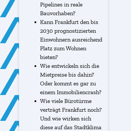
Pipelines in reale
Bauvorhaben?
Kann Frankfurt den bis
2030 prognostizierten
Einwohnern ausreichend
Platz zum Wohnen
bieten?
Wie entwickeln sich die
Mietpreise bis dahin?
Oder kommt es gar zu
einem Immobiliencrash?
Wie viele Bürotürme
verträgt Frankfurt noch?
Und wie wirken sich
diese auf das Stadtklima