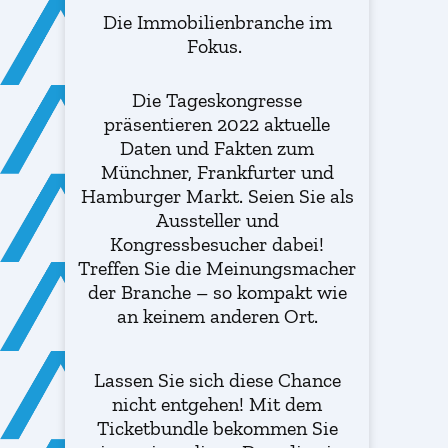
Die Immobilienbranche im
Fokus.
Die Tageskongresse
präsentieren 2022 aktuelle
Daten und Fakten zum
Münchner, Frankfurter und
Hamburger Markt. Seien Sie als
Aussteller und
Kongressbesucher dabei!
Treffen Sie die Meinungsmacher
der Branche – so kompakt wie
an keinem anderen Ort.
Lassen Sie sich diese Chance
nicht entgehen! Mit dem
Ticketbundle bekommen Sie