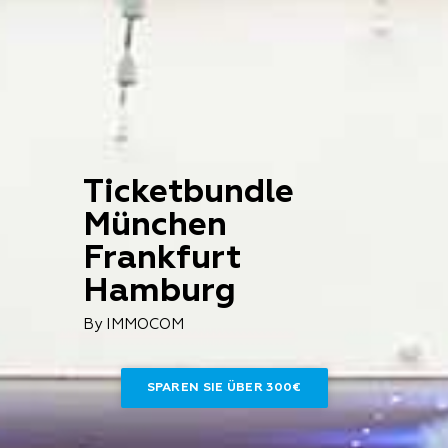
Ticketbundle
München
Frankfurt
Hamburg
By IMMOCOM
SPAREN SIE ÜBER 300€