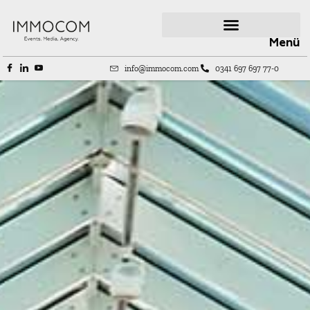
Menü
info@immocom.com
0341 697 697 77-0