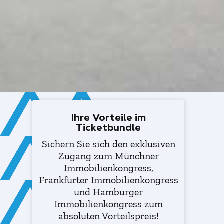
Ihre Vorteile im
Ticketbundle
Sichern Sie sich den exklusiven
Zugang zum Münchner
Immobilienkongress,
Frankfurter Immobilienkongress
und Hamburger
Immobilienkongress zum
absoluten Vorteilspreis!