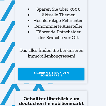
Sparen Sie über 300€
Aktuelle Themen
Hochkarätige Referenten
Renommierte Aussteller
Führende Entscheider
der Branche vor Ort
Das alles finden Sie bei unseren
Immobilienkongressen!
SICHERN SIE SICH DEN
SONDERPREIS
Geballter Überblick zum
deutschen Immobilienmarkt