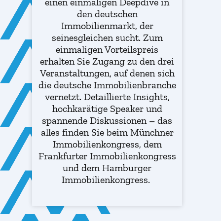
einen einmaligen Deepdive in
den deutschen
Immobilienmarkt, der
seinesgleichen sucht. Zum
einmaligen Vorteilspreis
erhalten Sie Zugang zu den drei
Veranstaltungen, auf denen sich
die deutsche Immobilienbranche
vernetzt. Detaillierte Insights,
hochkarätige Speaker und
spannende Diskussionen – das
alles finden Sie beim Münchner
Immobilienkongress, dem
Frankfurter Immobilienkongress
und dem Hamburger
Immobilienkongress.