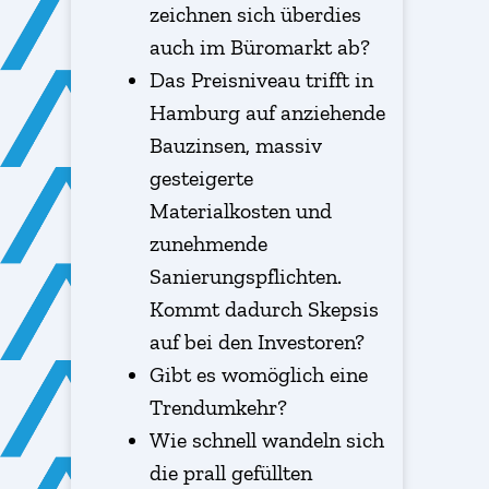
zeichnen sich überdies
auch im Büromarkt ab?
Das Preisniveau trifft in
Hamburg auf anziehende
Bauzinsen, massiv
gesteigerte
Materialkosten und
zunehmende
Sanierungspflichten.
Kommt dadurch Skepsis
auf bei den Investoren?
Gibt es womöglich eine
Trendumkehr?
Wie schnell wandeln sich
die prall gefüllten