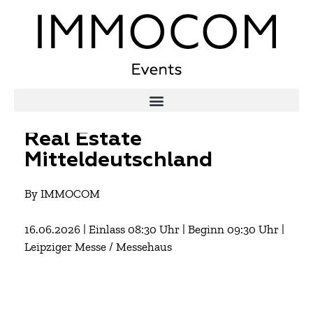
Real Estate
Mitteldeutschland
By IMMOCOM
16.06.2026 | Einlass 08:30 Uhr | Beginn 09:30 Uhr |
Leipziger Messe / Messehaus