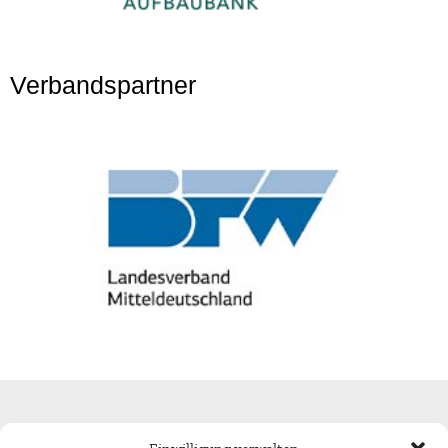
Verbandspartner