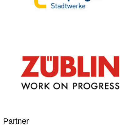
Partner