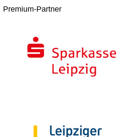
Premium-Partner