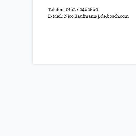
Telefon: 0162 / 2462860
E-Mail: Nico.Kaufmann@de.bosch.com