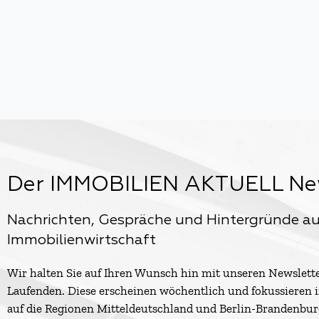
Der IMMOBILIEN AKTUELL Ne
Nachrichten, Gespräche und Hintergründe au
Immobilienwirtschaft
Wir halten Sie auf Ihren Wunsch hin mit unseren Newslett
Laufenden. Diese erscheinen wöchentlich und fokussieren 
auf die Regionen Mitteldeutschland und Berlin-Brandenburg