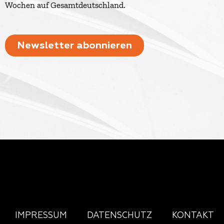
Wochen auf Gesamtdeutschland.
Newsletter abonnieren
IMPRESSUM
DATENSCHUTZ
KONTAKT