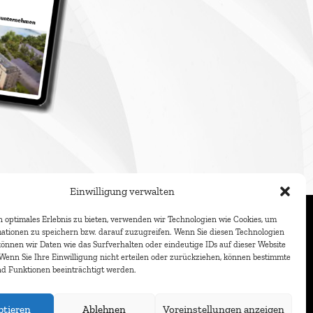
Einwilligung verwalten
 optimales Erlebnis zu bieten, verwenden wir Technologien wie Cookies, um
ationen zu speichern bzw. darauf zuzugreifen. Wenn Sie diesen Technologien
önnen wir Daten wie das Surfverhalten oder eindeutige IDs auf dieser Website
 Wenn Sie Ihre Einwilligung nicht erteilen oder zurückziehen, können bestimmte
d Funktionen beeinträchtigt werden.
ptieren
Ablehnen
Voreinstellungen anzeigen