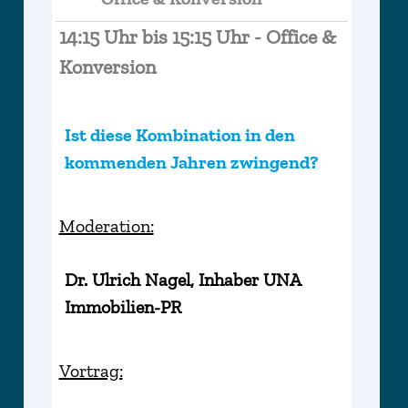
14:15 Uhr bis 15:15 Uhr - Office &
Konversion
Ist diese Kombination in den
kommenden Jahren zwingend?
Moderation:
Dr. Ulrich Nagel, Inhaber UNA
Immobilien-PR
Vortrag: