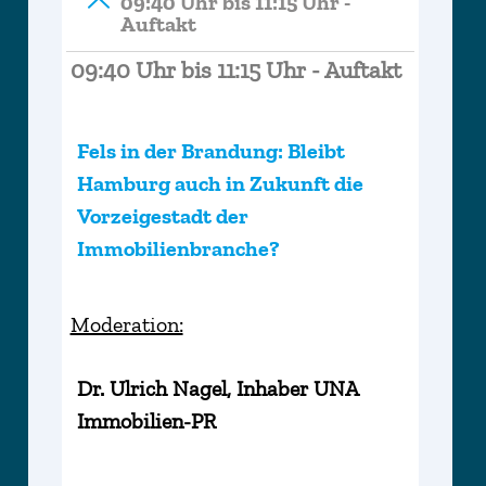
09:40 Uhr bis 11:15 Uhr -
Auftakt
09:40 Uhr bis 11:15 Uhr - Auftakt
Fels in der Brandung: Bleibt
Hamburg auch in Zukunft die
Vorzeigestadt der
Immobilienbranche?
Moderation:
Dr. Ulrich Nagel, Inhaber UNA
Immobilien-PR