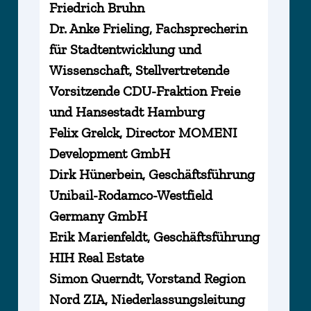
Friedrich Bruhn
Dr. Anke Frieling, Fachsprecherin
für Stadtentwicklung und
Wissenschaft, Stellvertretende
Vorsitzende CDU-Fraktion Freie
und Hansestadt Hamburg
Felix Grelck, Director MOMENI
Development GmbH
Dirk Hünerbein, Geschäftsführung
Unibail-Rodamco-Westfield
Germany GmbH
Erik Marienfeldt, Geschäftsführung
HIH Real Estate
Simon Querndt, Vorstand Region
Nord ZIA, Niederlassungsleitung