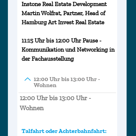
Instone Real Estate Development
Martin Wolfrat, Partner, Head of
Hamburg Art Invest Real Estate
11:15 Uhr bis 12:00 Uhr Pause -
Kommunikation und Networking in
der Fachausstellung
12:00 Uhr bis 13:00 Uhr -
Wohnen
12:00 Uhr bis 13:00 Uhr -
Wohnen
Talfahrt oder Achterbahnfahrt: