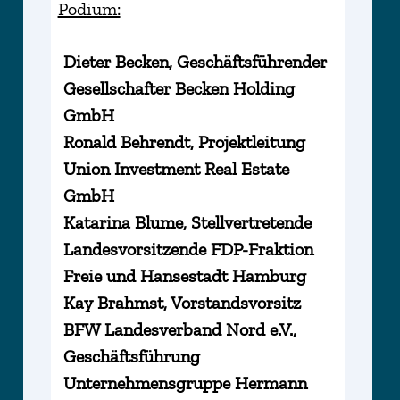
Podium:
Dieter Becken, Geschäftsführender
Gesellschafter Becken Holding
GmbH
Ronald Behrendt, Projektleitung
Union Investment Real Estate
GmbH
Katarina Blume, Stellvertretende
Landesvorsitzende FDP-Fraktion
Freie und Hansestadt Hamburg
Kay Brahmst, Vorstandsvorsitz
BFW Landesverband Nord e.V.,
Geschäftsführung
Unternehmensgruppe Hermann