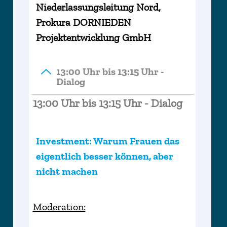
Niederlassungsleitung Nord,
Prokura DORNIEDEN
Projektentwicklung GmbH
13:00 Uhr bis 13:15 Uhr -
Dialog
13:00 Uhr bis 13:15 Uhr - Dialog
Investment: Warum Frauen das
eigentlich besser können, aber
nicht machen
Moderation: