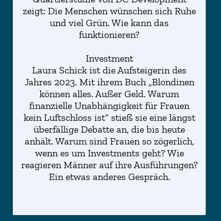
zeigt: Die Menschen wünschen sich Ruhe
und viel Grün. Wie kann das
funktionieren?
Investment
Laura Schick ist die Aufsteigerin des
Jahres 2023. Mit ihrem Buch „Blondinen
können alles. Außer Geld. Warum
finanzielle Unabhängigkeit für Frauen
kein Luftschloss ist“ stieß sie eine längst
überfällige Debatte an, die bis heute
anhält. Warum sind Frauen so zögerlich,
wenn es um Investments geht? Wie
reagieren Männer auf ihre Ausführungen?
Ein etwas anderes Gespräch.