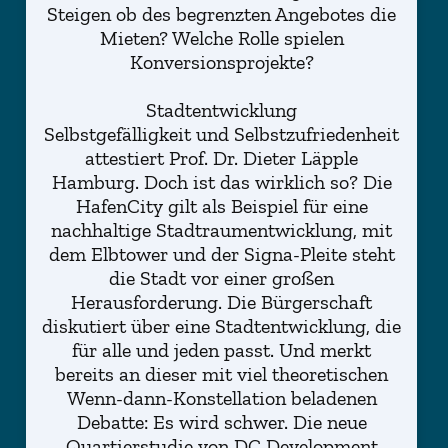
Steigen ob des begrenzten Angebotes die
Mieten? Welche Rolle spielen
Konversionsprojekte?
Stadtentwicklung
Selbstgefälligkeit und Selbstzufriedenheit
attestiert Prof. Dr. Dieter Läpple
Hamburg. Doch ist das wirklich so? Die
HafenCity gilt als Beispiel für eine
nachhaltige Stadtraumentwicklung, mit
dem Elbtower und der Signa-Pleite steht
die Stadt vor einer großen
Herausforderung. Die Bürgerschaft
diskutiert über eine Stadtentwicklung, die
für alle und jeden passt. Und merkt
bereits an dieser mit viel theoretischen
Wenn-dann-Konstellation beladenen
Debatte: Es wird schwer. Die neue
Quartierstudie von DC Development