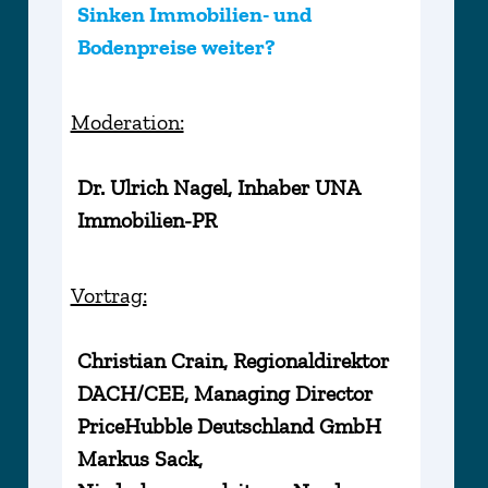
Sinken Immobilien- und
Bodenpreise weiter?
Moderation:
Dr. Ulrich Nagel, Inhaber UNA
Immobilien-PR
Vortrag:
Christian Crain, Regionaldirektor
DACH/CEE, Managing Director
PriceHubble Deutschland GmbH
Markus Sack,