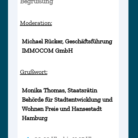
Begrüßung
Moderation:
Michael Rücker, Geschäftsführung
IMMOCOM GmbH
Grußwort:
Monika Thomas, Staatsrätin
Behörde für Stadtentwicklung und
Wohnen Freie und Hansestadt
Hamburg