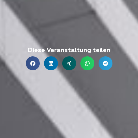
Diese Veranstaltung teilen