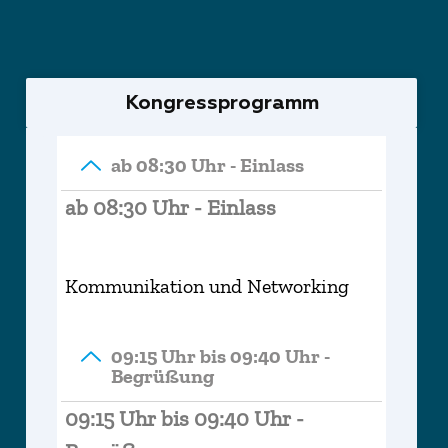
Kongressprogramm
ab 08:30 Uhr - Einlass
ab 08:30 Uhr - Einlass
Kommunikation und Networking
09:15 Uhr bis 09:40 Uhr -
Begrüßung
09:15 Uhr bis 09:40 Uhr -