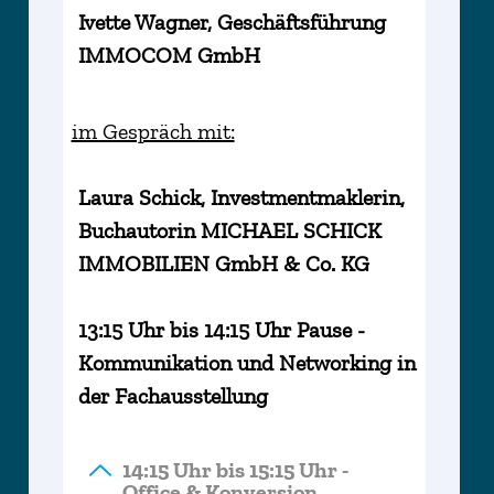
Ivette Wagner, Geschäftsführung
IMMOCOM GmbH
im Gespräch mit:
Laura Schick, Investmentmaklerin,
Buchautorin MICHAEL SCHICK
IMMOBILIEN GmbH & Co. KG
13:15 Uhr bis 14:15 Uhr Pause -
Kommunikation und Networking in
der Fachausstellung
14:15 Uhr bis 15:15 Uhr -
Office & Konversion