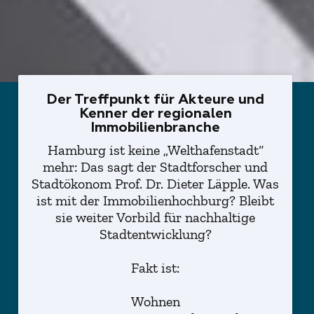
Der Treffpunkt für Akteure und
Kenner der regionalen
Immobilienbranche
Hamburg ist keine „Welthafenstadt“
mehr: Das sagt der Stadtforscher und
Stadtökonom Prof. Dr. Dieter Läpple. Was
ist mit der Immobilienhochburg? Bleibt
sie weiter Vorbild für nachhaltige
Stadtentwicklung?
Fakt ist:
Wohnen