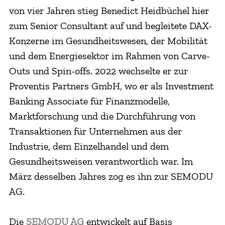
von vier Jahren stieg Benedict Heidbüchel hier
zum Senior Consultant auf und begleitete DAX-
Konzerne im Gesundheitswesen, der Mobilität
und dem Energiesektor im Rahmen von Carve-
Outs und Spin-offs. 2022 wechselte er zur
Proventis Partners GmbH, wo er als Investment
Banking Associate für Finanzmodelle,
Marktforschung und die Durchführung von
Transaktionen für Unternehmen aus der
Industrie, dem Einzelhandel und dem
Gesundheitsweisen verantwortlich war. Im
März desselben Jahres zog es ihn zur SEMODU
AG.
Die
SEMODU AG
entwickelt auf Basis