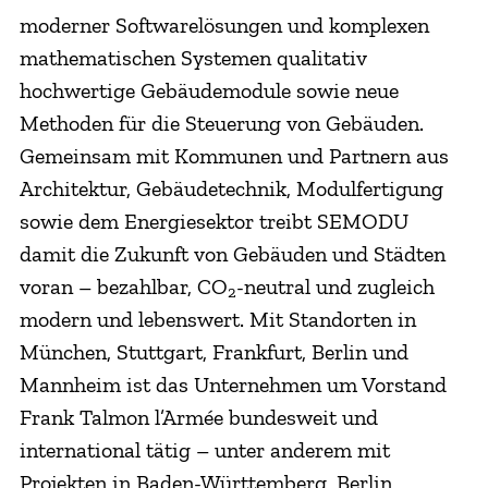
moderner Softwarelösungen und komplexen
mathematischen Systemen qualitativ
hochwertige Gebäudemodule sowie neue
Methoden für die Steuerung von Gebäuden.
Gemeinsam mit Kommunen und Partnern aus
Architektur, Gebäudetechnik, Modulfertigung
sowie dem Energiesektor treibt SEMODU
damit die Zukunft von Gebäuden und Städten
voran – bezahlbar, CO
-neutral und zugleich
2
modern und lebenswert. Mit Standorten in
München, Stuttgart, Frankfurt, Berlin und
Mannheim ist das Unternehmen um Vorstand
Frank Talmon l’Armée bundesweit und
international tätig – unter anderem mit
Projekten in Baden-Württemberg, Berlin,