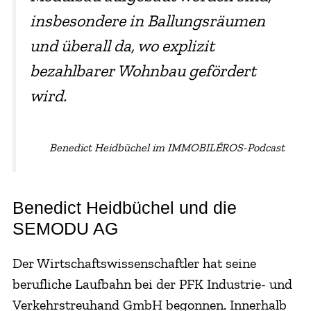
insbesondere in Ballungsräumen
und überall da, wo explizit
bezahlbarer Wohnbau gefördert
wird.
Benedict Heidbüchel im IMMOBILÉROS-Podcast
Benedict Heidbüchel und die
SEMODU AG
Der Wirtschaftswissenschaftler hat seine
berufliche Laufbahn bei der PFK Industrie- und
Verkehrstreuhand GmbH begonnen. Innerhalb