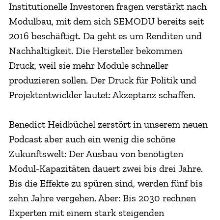
Institutionelle Investoren fragen verstärkt nach
Modulbau, mit dem sich SEMODU bereits seit
2016 beschäftigt. Da geht es um Renditen und
Nachhaltigkeit. Die Hersteller bekommen
Druck, weil sie mehr Module schneller
produzieren sollen. Der Druck für Politik und
Projektentwickler lautet: Akzeptanz schaffen.
Benedict Heidbüchel zerstört in unserem neuen
Podcast aber auch ein wenig die schöne
Zukunftswelt: Der Ausbau von benötigten
Modul-Kapazitäten dauert zwei bis drei Jahre.
Bis die Effekte zu spüren sind, werden fünf bis
zehn Jahre vergehen. Aber: Bis 2030 rechnen
Experten mit einem stark steigenden