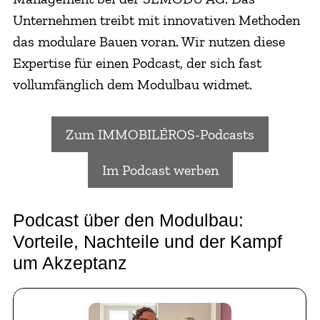
Unternehmen treibt mit innovativen Methoden
das modulare Bauen voran. Wir nutzen diese
Expertise für einen Podcast, der sich fast
vollumfänglich dem Modulbau widmet.
Zum IMMOBILÉROS-Podcasts
Im Podcast werben
Podcast über den Modulbau:
Vorteile, Nachteile und der Kampf
um Akzeptanz