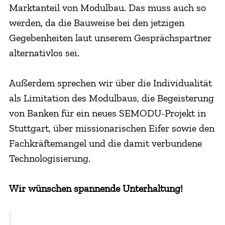
Marktanteil von Modulbau. Das muss auch so
werden, da die Bauweise bei den jetzigen
Gegebenheiten laut unserem Gesprächspartner
alternativlos sei.
Außerdem sprechen wir über die Individualität
als Limitation des Modulbaus, die Begeisterung
von Banken für ein neues SEMODU-Projekt in
Stuttgart, über missionarischen Eifer sowie den
Fachkräftemangel und die damit verbundene
Technologisierung.
Wir wünschen spannende Unterhaltung!