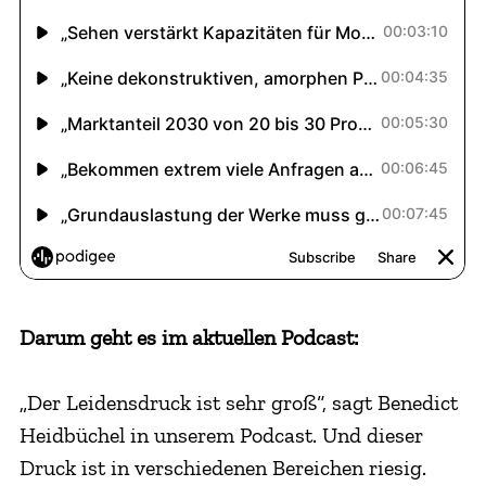
Darum geht es im aktuellen Podcast:
„Der Leidensdruck ist sehr groß“, sagt Benedict
Heidbüchel in unserem Podcast. Und dieser
Druck ist in verschiedenen Bereichen riesig.