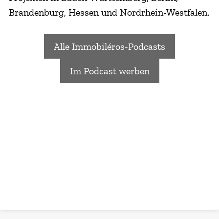
Brandenburg, Hessen und Nordrhein-Westfalen.
Alle Immobiléros-Podcasts
Im Podcast werben