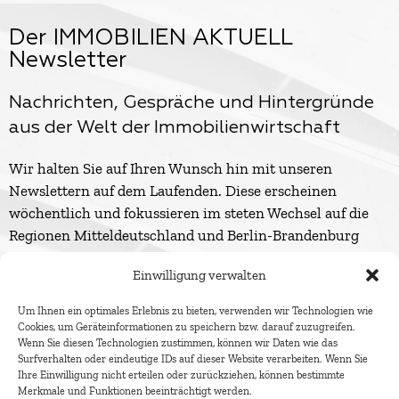
Der IMMOBILIEN AKTUELL
Newsletter
Nachrichten, Gespräche und Hintergründe
aus der Welt der Immobilienwirtschaft
Wir halten Sie auf Ihren Wunsch hin mit unseren
Newslettern auf dem Laufenden. Diese erscheinen
wöchentlich und fokussieren im steten Wechsel auf die
Regionen Mitteldeutschland und Berlin-Brandenburg
sowie alle zwei Wochen auf Gesamtdeutschland.
Einwilligung verwalten
Um Ihnen ein optimales Erlebnis zu bieten, verwenden wir Technologien wie
Cookies, um Geräteinformationen zu speichern bzw. darauf zuzugreifen.
Wenn Sie diesen Technologien zustimmen, können wir Daten wie das
Surfverhalten oder eindeutige IDs auf dieser Website verarbeiten. Wenn Sie
Ihre Einwilligung nicht erteilen oder zurückziehen, können bestimmte
Merkmale und Funktionen beeinträchtigt werden.