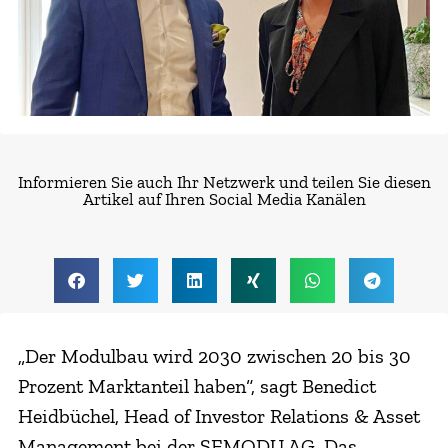
Informieren Sie auch Ihr Netzwerk und teilen Sie diesen
Artikel auf Ihren Social Media Kanälen
„Der Modulbau wird 2030 zwischen 20 bis 30
Prozent Marktanteil haben“, sagt Benedict
Heidbüchel, Head of Investor Relations & Asset
Management bei der SEMODU AG. Das