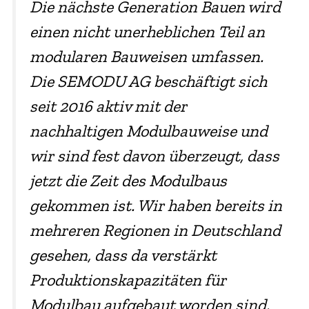
Die nächste Generation Bauen wird
einen nicht unerheblichen Teil an
modularen Bauweisen umfassen.
Die SEMODU AG beschäftigt sich
seit 2016 aktiv mit der
nachhaltigen Modulbauweise und
wir sind fest davon überzeugt, dass
jetzt die Zeit des Modulbaus
gekommen ist. Wir haben bereits in
mehreren Regionen in Deutschland
gesehen, dass da verstärkt
Produktionskapazitäten für
Modulbau aufgebaut worden sind,