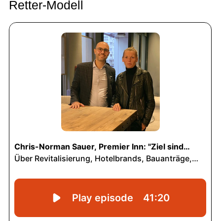
Retter-Modell