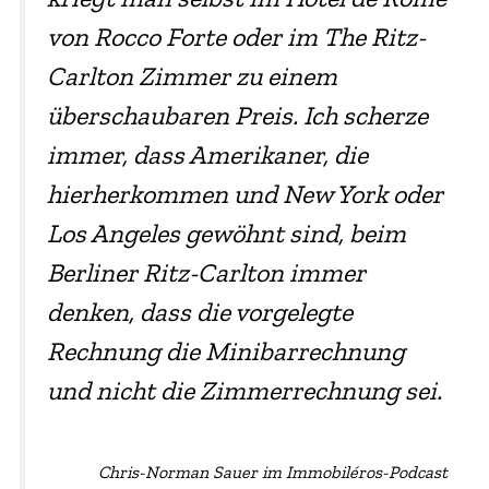
von Rocco Forte oder im The Ritz-
Carlton Zimmer zu einem
überschaubaren Preis. Ich scherze
immer, dass Amerikaner, die
hierherkommen und New York oder
Los Angeles gewöhnt sind, beim
Berliner Ritz-Carlton immer
denken, dass die vorgelegte
Rechnung die Minibarrechnung
und nicht die Zimmerrechnung sei.
Chris-Norman Sauer im Immobiléros-Podcast