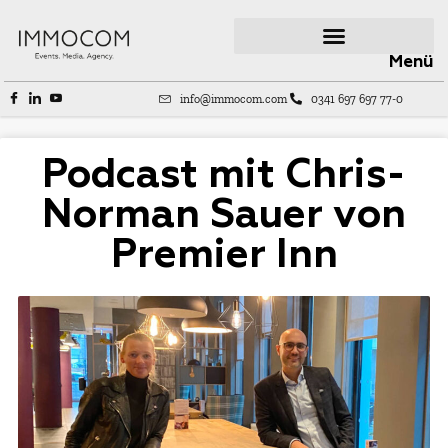
Menü
info@immocom.com
0341 697 697 77-0
Podcast mit Chris-
Norman Sauer von
Premier Inn