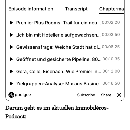
Darum geht es im aktuellen Immobiléros-
Podcast: