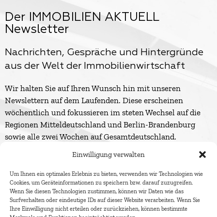
Der IMMOBILIEN AKTUELL
Newsletter
Nachrichten, Gespräche und Hintergründe
aus der Welt der Immobilienwirtschaft
Wir halten Sie auf Ihren Wunsch hin mit unseren
Newslettern auf dem Laufenden. Diese erscheinen
wöchentlich und fokussieren im steten Wechsel auf die
Regionen Mitteldeutschland und Berlin-Brandenburg
sowie alle zwei Wochen auf Gesamtdeutschland.
Einwilligung verwalten
Um Ihnen ein optimales Erlebnis zu bieten, verwenden wir Technologien wie
Cookies, um Geräteinformationen zu speichern bzw. darauf zuzugreifen.
Wenn Sie diesen Technologien zustimmen, können wir Daten wie das
Surfverhalten oder eindeutige IDs auf dieser Website verarbeiten. Wenn Sie
Ihre Einwilligung nicht erteilen oder zurückziehen, können bestimmte