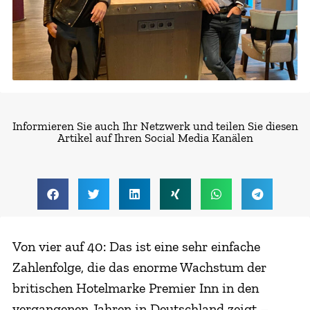
Informieren Sie auch Ihr Netzwerk und teilen Sie diesen
Artikel auf Ihren Social Media Kanälen
Von vier auf 40: Das ist eine sehr einfache
Zahlenfolge, die das enorme Wachstum der
britischen Hotelmarke Premier Inn in den
vergangenen Jahren in Deutschland zeigt –