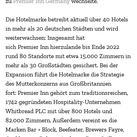
zu
Premier Inn Germany
wechselte.
Die Hotelmarke betreibt aktuell über 40 Hotels
in mehr als 20 deutschen Städten und wird
weiterwachsen: Insgesamt hat
sich Premier Inn hierzulande bis Ende 2022
rund 80 Standorte mit etwa 15.000 Zimmern in
mehr als 30 Großstädten gesichert. Bei der
Expansion führt die Hotelmarke die Strategie
des Mutterkonzerns aus Großbritannien
fort: Premier Inn gehört zum traditionsreichen,
1742 gegründeten Hospitality-Unternehmen
Whitbread PLC mit über 800 Hotels und
82.000 Zimmern. Außerdem vereint es die
Marken Bar + Block, Beefeater, Brewers Fayre,