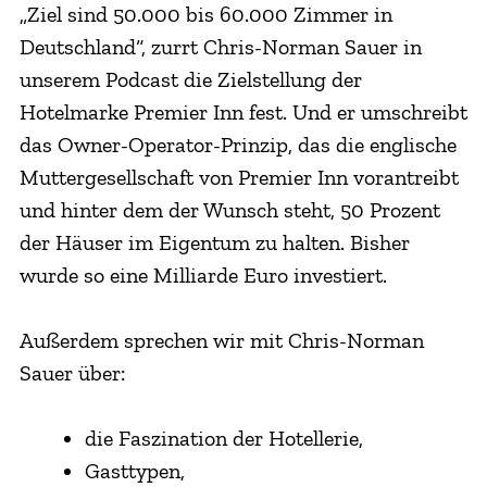
„Ziel sind 50.000 bis 60.000 Zimmer in
Deutschland“, zurrt Chris-Norman Sauer in
unserem Podcast die Zielstellung der
Hotelmarke Premier Inn fest. Und er umschreibt
das Owner-Operator-Prinzip, das die englische
Muttergesellschaft von Premier Inn vorantreibt
und hinter dem der Wunsch steht, 50 Prozent
der Häuser im Eigentum zu halten. Bisher
wurde so eine Milliarde Euro investiert.
Außerdem sprechen wir mit Chris-Norman
Sauer über:
die Faszination der Hotellerie,
Gasttypen,