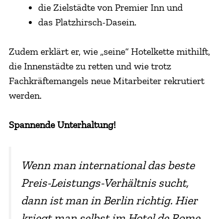
die Zielstädte von Premier Inn und
das Platzhirsch-Dasein.
Zudem erklärt er, wie „seine“ Hotelkette mithilft,
die Innenstädte zu retten und wie trotz
Fachkräftemangels neue Mitarbeiter rekrutiert
werden.
Spannende Unterhaltung!
Wenn man international das beste
Preis-Leistungs-Verhältnis sucht,
dann ist man in Berlin richtig. Hier
kriegt man selbst im Hotel de Rome