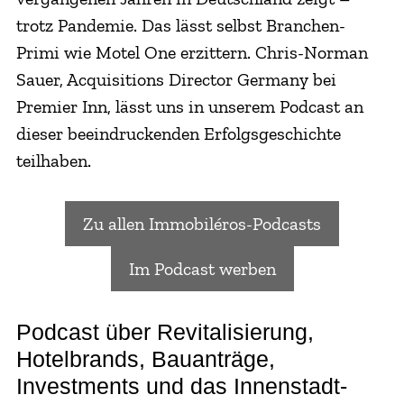
trotz Pandemie. Das lässt selbst Branchen-
Primi wie Motel One erzittern. Chris-Norman
Sauer, Acquisitions Director Germany bei
Premier Inn, lässt uns in unserem Podcast an
dieser beeindruckenden Erfolgsgeschichte
teilhaben.
Zu allen Immobiléros-Podcasts
Im Podcast werben
Podcast über Revitalisierung,
Hotelbrands, Bauanträge,
Investments und das Innenstadt-