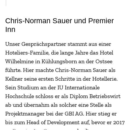
Chris-Norman Sauer und Premier
Inn
Unser Gesprächspartner stammt aus einer
Hoteliers-Familie, die lange Jahre das Hotel
Wilhelmine in Kühlungsborn an der Ostsee
führte. Hier machte Chris-Norman Sauer als
Kellner seine ersten Schritte in der Hotellerie.
Sein Studium an der IU Internationale
Hochschule schloss er als Diplom Betriebswirt
ab und übernahm als solcher eine Stelle als
Projektmanager bei der GBI AG. Hier stieg er
bis zum Head of Development auf, bevor er 2017