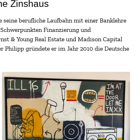
he Zinshaus
e seine berufliche Laufbahn mit einer Banklehre
n Schwerpunkten Finanzierung und
rnst & Young Real Estate und Madison Capital
Philipp gründete er im Jahr 2010 die Deutsche