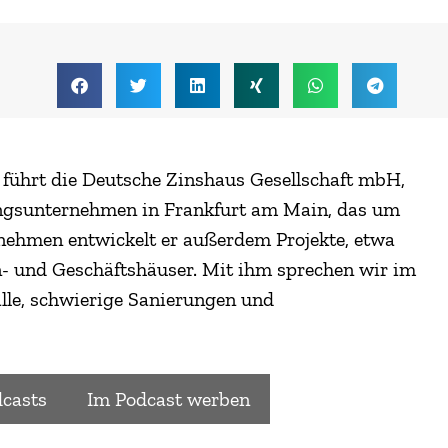
 führt die Deutsche Zinshaus Gesellschaft mbH,
ungsunternehmen in Frankfurt am Main, das um
rnehmen entwickelt er außerdem Projekte, etwa
- und Geschäftshäuser. Mit ihm sprechen wir im
älle, schwierige Sanierungen und
casts
Im Podcast werben