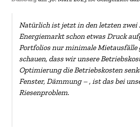
Natürlich ist jetzt in den letzten zw
Energiemarkt schon etwas Druck auf
Portfolios nur minimale Mietausfälle
schauen, dass wir unsere Betriebskos
Optimierung die Betriebskosten senk
Fenster, Dämmung – , ist das bei uns
Riesenproblem.