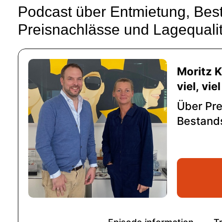
Podcast über Entmietung, Bes
Preisnachlässe und Lagequalit