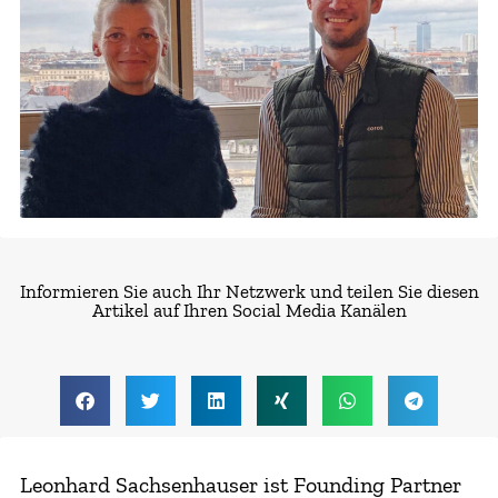
Informieren Sie auch Ihr Netzwerk und teilen Sie diesen
Artikel auf Ihren Social Media Kanälen
Leonhard Sachsenhauser ist Founding Partner