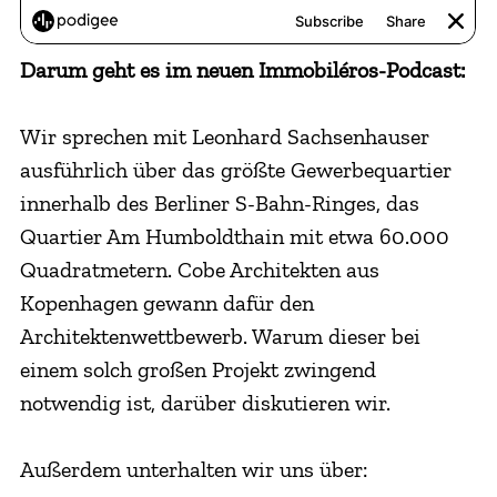
Darum geht es im neuen Immobiléros-Podcast:
Wir sprechen mit Leonhard Sachsenhauser
ausführlich über das größte Gewerbequartier
innerhalb des Berliner S-Bahn-Ringes, das
Quartier Am Humboldthain mit etwa 60.000
Quadratmetern. Cobe Architekten aus
Kopenhagen gewann dafür den
Architektenwettbewerb. Warum dieser bei
einem solch großen Projekt zwingend
notwendig ist, darüber diskutieren wir.
Außerdem unterhalten wir uns über: