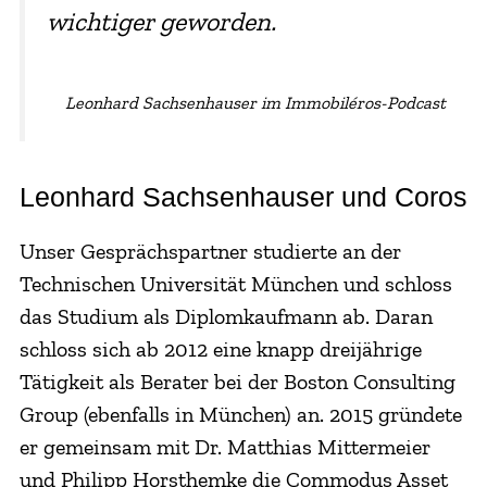
wichtiger geworden.
Leonhard Sachsenhauser im Immobiléros-Podcast
Leonhard Sachsenhauser und Coros
Unser Gesprächspartner studierte an der
Technischen Universität München und schloss
das Studium als Diplomkaufmann ab. Daran
schloss sich ab 2012 eine knapp dreijährige
Tätigkeit als Berater bei der Boston Consulting
Group (ebenfalls in München) an. 2015 gründete
er gemeinsam mit Dr. Matthias Mittermeier
und Philipp Horsthemke die Commodus Asset