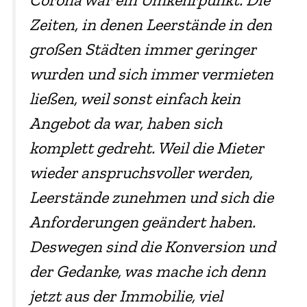
Zeiten, in denen Leerstände in den
großen Städten immer geringer
wurden und sich immer vermieten
ließen, weil sonst einfach kein
Angebot da war, haben sich
komplett gedreht. Weil die Mieter
wieder anspruchsvoller werden,
Leerstände zunehmen und sich die
Anforderungen geändert haben.
Deswegen sind die Konversion und
der Gedanke, was mache ich denn
jetzt aus der Immobilie, viel