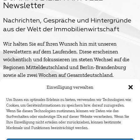
Newsletter
Nachrichten, Gespräche und Hintergründe
aus der Welt der Immobilienwirtschaft
Wir halten Sie auf Ihren Wunsch hin mit unseren
Newslettern auf dem Laufenden. Diese erscheinen
wöchentlich und fokussieren im steten Wechsel auf die
Regionen Mitteldeutschland und Berlin-Brandenburg
sowie alle zwei Wochen auf Gesamtdeutschland.
Einwilligung verwalten
Um Ihnen ein optimales Erlebnis zu bieten, verwenden wir Technologien wie
Cookies, um Geräteinformationen zu speichern bzw. darauf zuzugreifen.
Wenn Sie diesen Technologien zustimmen, können wir Daten wie das
Surfverhalten oder eindeutige IDs auf dieser Website verarbeiten. Wenn Sie
Ihre Einwilligung nicht erteilen oder zurückziehen, können bestimmte
Merkmale und Funktionen beeinträchtigt werden.