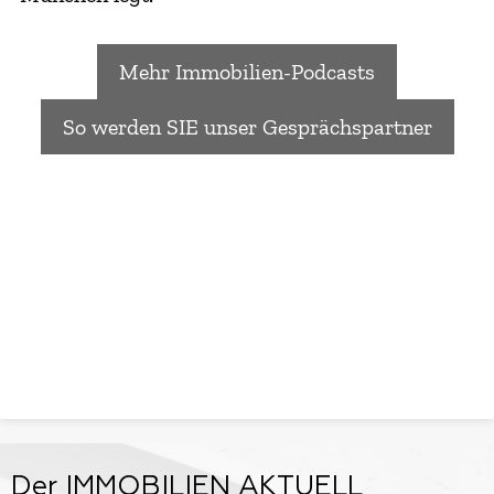
Mehr Immobilien-Podcasts
So werden SIE unser Gesprächspartner
Der IMMOBILIEN AKTUELL