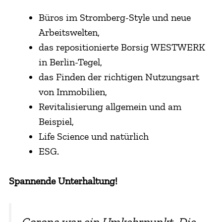
Büros im Stromberg-Style und neue
Arbeitswelten,
das repositionierte Borsig WESTWERK
in Berlin-Tegel,
das Finden der richtigen Nutzungsart
von Immobilien,
Revitalisierung allgemein und am
Beispiel,
Life Science und natürlich
ESG.
Spannende Unterhaltung!
Corona war ein Umkehrpunkt. Die