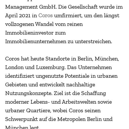
Management GmbH. Die Gesellschaft wurde im
April 2021 in
Coros
umfirmiert, um den längst
vollzogenen Wandel vom reinen
Immobilieninvestor zum
Immobilienunternehmen zu unterstreichen.
Coros hat heute Standorte in Berlin, München,
London und Luxemburg. Das Unternehmen
identifiziert ungenutzte Potentiale in urbanen
Gebieten und entwickelt nachhaltige
Nutzungskonzepte. Ziel ist die Schaffung
moderner Lebens- und Arbeitswelten sowie
urbaner Quartiere, wobei Coros seinen
Schwerpunkt auf die Metropolen Berlin und
München legt.