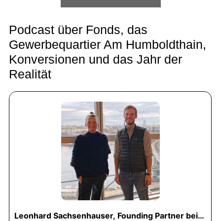
Podcast über Fonds, das
Gewerbequartier Am Humboldthain,
Konversionen und das Jahr der
Realität