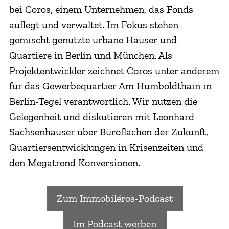
bei Coros, einem Unternehmen, das Fonds
auflegt und verwaltet. Im Fokus stehen
gemischt genutzte urbane Häuser und
Quartiere in Berlin und München. Als
Projektentwickler zeichnet Coros unter anderem
für das Gewerbequartier Am Humboldthain in
Berlin-Tegel verantwortlich. Wir nutzen die
Gelegenheit und diskutieren mit Leonhard
Sachsenhauser über Büroflächen der Zukunft,
Quartiersentwicklungen in Krisenzeiten und
den Megatrend Konversionen.
Zum Immobiléros-Podcast
Im Podcast werben