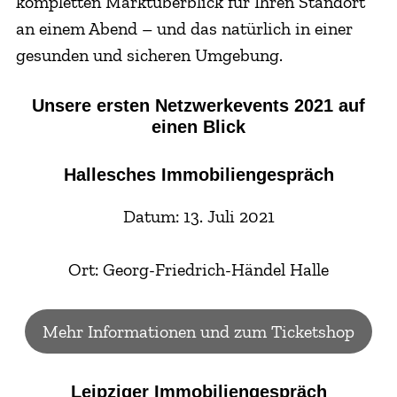
kompletten Marktüberblick für Ihren Standort
an einem Abend – und das natürlich in einer
gesunden und sicheren Umgebung.
Unsere ersten Netzwerkevents 2021 auf
einen Blick
Hallesches Immobiliengespräch
Datum: 13. Juli 2021
Ort: Georg-Friedrich-Händel Halle
Mehr Informationen und zum Ticketshop
Leipziger Immobiliengespräch