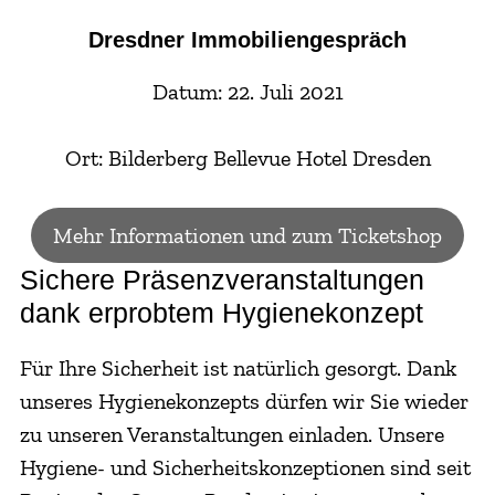
Dresdner Immobiliengespräch
Datum: 22. Juli 2021
Ort: Bilderberg Bellevue Hotel Dresden
Mehr Informationen und zum Ticketshop
Sichere Präsenzveranstaltungen
dank erprobtem Hygienekonzept
Für Ihre Sicherheit ist natürlich gesorgt. Dank
unseres Hygienekonzepts dürfen wir Sie wieder
zu unseren Veranstaltungen einladen. Unsere
Hygiene- und Sicherheitskonzeptionen sind seit