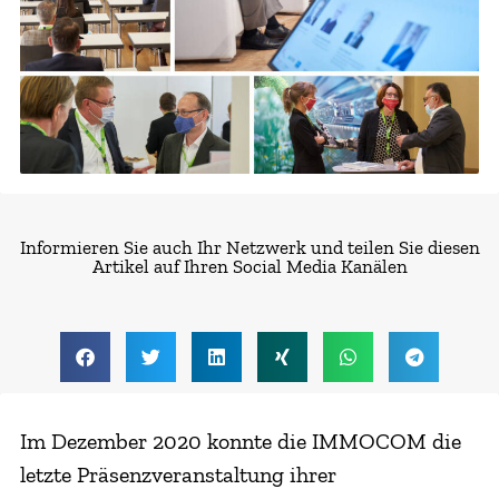
Informieren Sie auch Ihr Netzwerk und teilen Sie diesen
Artikel auf Ihren Social Media Kanälen
Im Dezember 2020 konnte die IMMOCOM die
letzte Präsenzveranstaltung ihrer