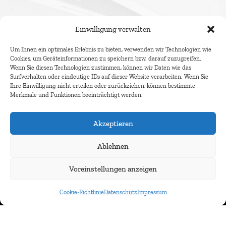
Einwilligung verwalten
Um Ihnen ein optimales Erlebnis zu bieten, verwenden wir Technologien wie
Cookies, um Geräteinformationen zu speichern bzw. darauf zuzugreifen.
Wenn Sie diesen Technologien zustimmen, können wir Daten wie das
Surfverhalten oder eindeutige IDs auf dieser Website verarbeiten. Wenn Sie
Ihre Einwilligung nicht erteilen oder zurückziehen, können bestimmte
Merkmale und Funktionen beeinträchtigt werden.
Akzeptieren
Ablehnen
Newsletter abonnieren
Voreinstellungen anzeigen
Cookie-Richtlinie
Datenschutz
Impressum