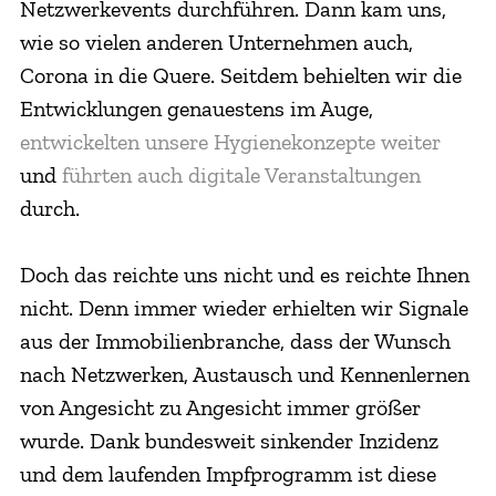
Netzwerkevents durchführen. Dann kam uns,
wie so vielen anderen Unternehmen auch,
Corona in die Quere. Seitdem behielten wir die
Entwicklungen genauestens im Auge,
entwickelten unsere Hygienekonzepte weiter
und
führten auch digitale Veranstaltungen
durch.
Doch das reichte uns nicht und es reichte Ihnen
nicht. Denn immer wieder erhielten wir Signale
aus der Immobilienbranche, dass der Wunsch
nach Netzwerken, Austausch und Kennenlernen
von Angesicht zu Angesicht immer größer
wurde. Dank bundesweit sinkender Inzidenz
und dem laufenden Impfprogramm ist diese