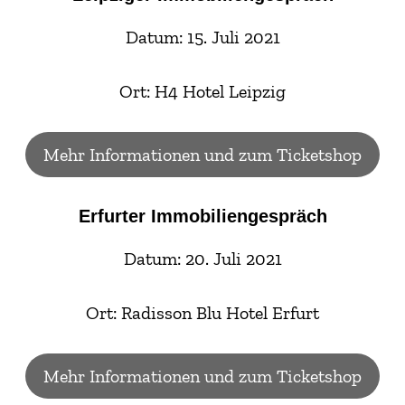
Datum: 15. Juli 2021
Ort: H4 Hotel Leipzig
Mehr Informationen und zum Ticketshop
Erfurter Immobiliengespräch
Datum: 20. Juli 2021
Ort: Radisson Blu Hotel Erfurt
Mehr Informationen und zum Ticketshop