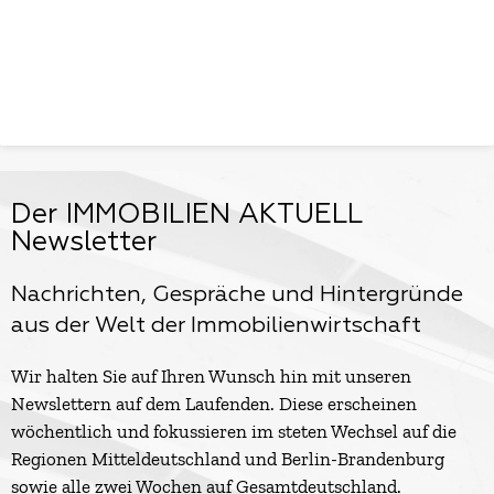
Der IMMOBILIEN AKTUELL
Newsletter
Nachrichten, Gespräche und Hintergründe
aus der Welt der Immobilienwirtschaft
Wir halten Sie auf Ihren Wunsch hin mit unseren
Newslettern auf dem Laufenden. Diese erscheinen
wöchentlich und fokussieren im steten Wechsel auf die
Regionen Mitteldeutschland und Berlin-Brandenburg
sowie alle zwei Wochen auf Gesamtdeutschland.