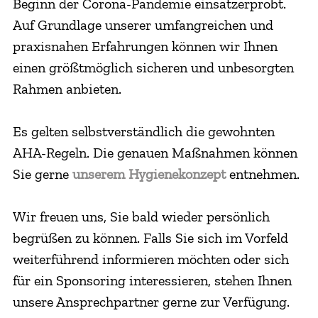
Beginn der Corona-Pandemie einsatzerprobt.
Auf Grundlage unserer umfangreichen und
praxisnahen Erfahrungen können wir Ihnen
einen größtmöglich sicheren und unbesorgten
Rahmen anbieten.
Es gelten selbstverständlich die gewohnten
AHA-Regeln. Die genauen Maßnahmen können
Sie gerne
unserem Hygienekonzept
entnehmen.
Wir freuen uns, Sie bald wieder persönlich
begrüßen zu können. Falls Sie sich im Vorfeld
weiterführend informieren möchten oder sich
für ein Sponsoring interessieren, stehen Ihnen
unsere Ansprechpartner gerne zur Verfügung.