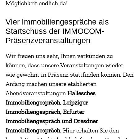
Möglichkeit endlich da!
Vier Immobiliengespräche als
Startschuss der IMMOCOM-
Präsenzveranstaltungen
Wir freuen uns sehr, Ihnen verkünden zu
können, dass unsere Veranstaltungen wieder
wie gewohnt in Präsenz stattfinden können. Den
Anfang machen unsere etablierten
Abendveranstaltungen
Hallesches
Immobiliengespräch, Leipziger
Immobiliengespräch, Erfurter
Immobiliengespräch und Dresdner
Immobiliengespräch
. Hier erhalten Sie den