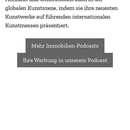
globalen Kunstszene, indem sie ihre neuesten
Kunstwerke auf führenden internationalen
Kunstmessen präsentiert.
Mehr Immobilien-Podcasts
Ihre Werbung in unserem Podcast