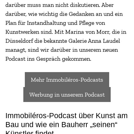
darüber muss man nicht diskutieren. Aber
darüber, wie wichtig die Gedanken an und ein
Plan für Instandhaltung und Pflege von
Kunstwerken sind. Mit Marina von Morr, die in
Düsseldorf die bekannte Galerie Anna Laudel
managt, sind wir darüber in unserem neuen
Podcast ins Gespräch gekommen.
Mehr Immobiléros-Podcasts
Werbung in unserem Podcast
Immobiléros-Podcast über Kunst am
Bau und wie ein Bauherr „seinen“
Künstler findet