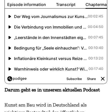
Darum geht es in unserem aktuellen Podcast
Kunst am Bau wird in Deutschland als