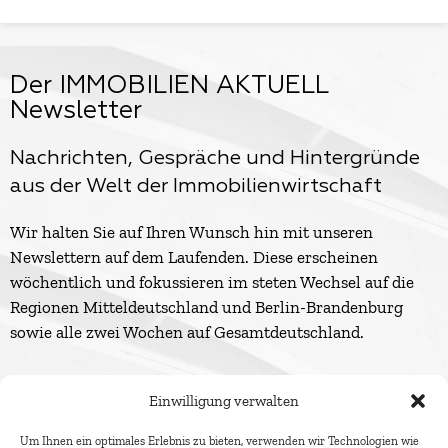
Der IMMOBILIEN AKTUELL
Newsletter
Nachrichten, Gespräche und Hintergründe
aus der Welt der Immobilienwirtschaft
Wir halten Sie auf Ihren Wunsch hin mit unseren
Newslettern auf dem Laufenden. Diese erscheinen
wöchentlich und fokussieren im steten Wechsel auf die
Regionen Mitteldeutschland und Berlin-Brandenburg
sowie alle zwei Wochen auf Gesamtdeutschland.
Einwilligung verwalten
Um Ihnen ein optimales Erlebnis zu bieten, verwenden wir Technologien wie