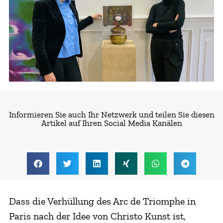
Informieren Sie auch Ihr Netzwerk und teilen Sie diesen
Artikel auf Ihren Social Media Kanälen
Dass die Verhüllung des Arc de Triomphe in
Paris nach der Idee von Christo Kunst ist,