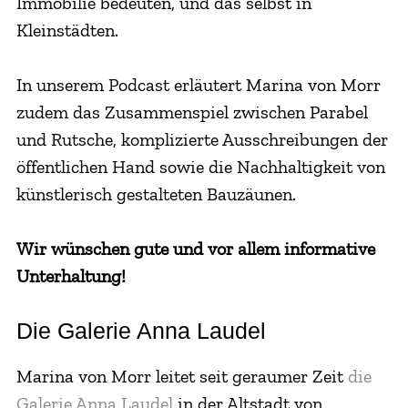
Immobilie bedeuten, und das selbst in
Kleinstädten.
In unserem Podcast erläutert Marina von Morr
zudem das Zusammenspiel zwischen Parabel
und Rutsche, komplizierte Ausschreibungen der
öffentlichen Hand sowie die Nachhaltigkeit von
künstlerisch gestalteten Bauzäunen.
Wir wünschen gute und vor allem informative
Unterhaltung!
Die Galerie Anna Laudel
Marina von Morr leitet seit geraumer Zeit
die
Galerie Anna Laudel
in der Altstadt von