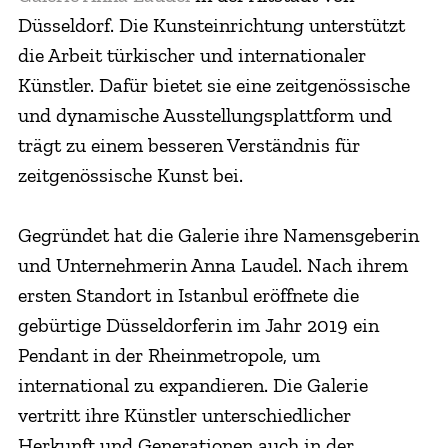
Düsseldorf. Die Kunsteinrichtung
unterstützt
die Arbeit türkischer und internationaler
Künstler. Dafür bietet sie eine zeitgenössische
und dynamische Ausstellungsplattform und
trägt zu einem besseren Verständnis für
zeitgenössische Kunst bei.
Gegründet hat die Galerie ihre Namensgeberin
und Unternehmerin Anna Laudel. Nach ihrem
ersten Standort in Istanbul eröffnete die
gebürtige Düsseldorferin im Jahr 2019 ein
Pendant in der Rheinmetropole, um
international zu expandieren. Die Galerie
vertritt ihre Künstler unterschiedlicher
Herkunft und Generationen auch in der