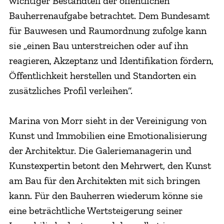
wichtiger Bestandteil der öffentlichen
Bauherrenaufgabe betrachtet. Dem Bundesamt
für Bauwesen und Raumordnung zufolge kann
sie „einen Bau unterstreichen oder auf ihn
reagieren, Akzeptanz und Identifikation fördern,
Öffentlichkeit herstellen und Standorten ein
zusätzliches Profil verleihen“.
Marina von Morr sieht in der Vereinigung von
Kunst und Immobilien eine Emotionalisierung
der Architektur. Die Galeriemanagerin und
Kunstexpertin betont den Mehrwert, den Kunst
am Bau für den Architekten mit sich bringen
kann. Für den Bauherren wiederum könne sie
eine beträchtliche Wertsteigerung seiner