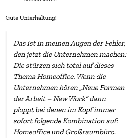
Gute Unterhaltung!
Das ist in meinen Augen der Fehler,
den jetzt die Unternehmen machen:
Die stürzen sich total auf dieses
Thema Homeoffice. Wenn die
Unternehmen hören „Neue Formen
der Arbeit – New Work“ dann
ploppt bei denen im Kopf immer
sofort folgende Kombination auf:
Homeoffice und Großraumbüro.