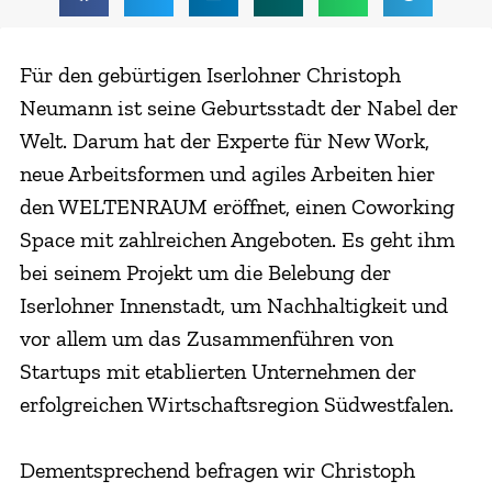
Für den gebürtigen Iserlohner Christoph
Neumann ist seine Geburtsstadt der Nabel der
Welt. Darum hat der Experte für New Work,
neue Arbeitsformen und agiles Arbeiten hier
den WELTENRAUM eröffnet, einen Coworking
Space mit zahlreichen Angeboten. Es geht ihm
bei seinem Projekt um die Belebung der
Iserlohner Innenstadt, um Nachhaltigkeit und
vor allem um das Zusammenführen von
Startups mit etablierten Unternehmen der
erfolgreichen Wirtschaftsregion Südwestfalen.
Dementsprechend befragen wir Christoph