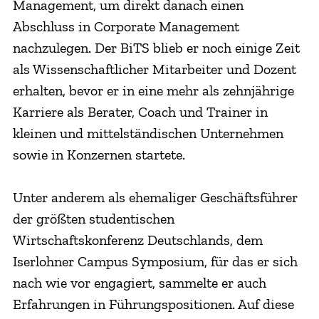
Management, um direkt danach einen
Abschluss in Corporate Management
nachzulegen. Der BiTS blieb er noch einige Zeit
als Wissenschaftlicher Mitarbeiter und Dozent
erhalten, bevor er in eine mehr als zehnjährige
Karriere als Berater, Coach und Trainer in
kleinen und mittelständischen Unternehmen
sowie in Konzernen startete.
Unter anderem als ehemaliger Geschäftsführer
der größten studentischen
Wirtschaftskonferenz Deutschlands, dem
Iserlohner Campus Symposium, für das er sich
nach wie vor engagiert, sammelte er auch
Erfahrungen in Führungspositionen. Auf diese