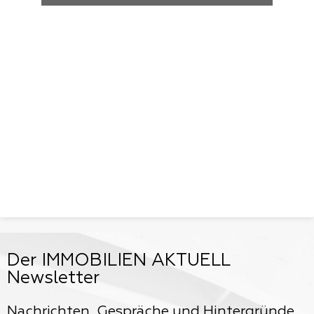
Der IMMOBILIEN AKTUELL
Newsletter
Nachrichten, Gespräche und Hintergründe