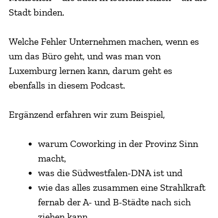
Stadt binden.
Welche Fehler Unternehmen machen, wenn es
um das Büro geht, und was man von
Luxemburg lernen kann, darum geht es
ebenfalls in diesem Podcast.
Ergänzend erfahren wir zum Beispiel,
warum Coworking in der Provinz Sinn
macht,
was die Südwestfalen-DNA ist und
wie das alles zusammen eine Strahlkraft
fernab der A- und B-Städte nach sich
ziehen kann.