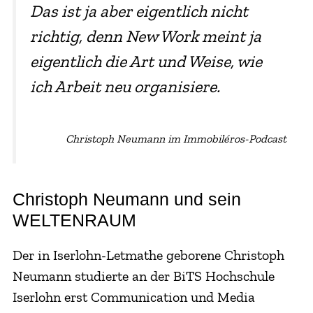
Das ist ja aber eigentlich nicht
richtig, denn New Work meint ja
eigentlich die Art und Weise, wie
ich Arbeit neu organisiere.
Christoph Neumann im Immobiléros-Podcast
Christoph Neumann und sein
WELTENRAUM
Der in Iserlohn-Letmathe geborene Christoph
Neumann studierte an der BiTS Hochschule
Iserlohn erst Communication und Media