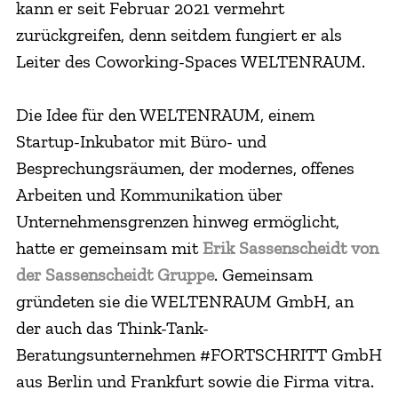
kann er seit Februar 2021 vermehrt
zurückgreifen, denn seitdem fungiert er als
Leiter des Coworking-Spaces WELTENRAUM.
Die Idee für den WELTENRAUM, einem
Startup-Inkubator mit Büro- und
Besprechungsräumen, der modernes, offenes
Arbeiten und Kommunikation über
Unternehmensgrenzen hinweg ermöglicht,
hatte er gemeinsam mit
Erik Sassenscheidt von
der Sassenscheidt Gruppe
. Gemeinsam
gründeten sie die WELTENRAUM GmbH, an
der auch das Think-Tank-
Beratungsunternehmen #FORTSCHRITT GmbH
aus Berlin und Frankfurt sowie die Firma vitra.