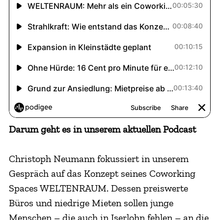
Darum geht es in unserem aktuellen Podcast
Christoph Neumann fokussiert in unserem
Gespräch auf das Konzept seines Coworking
Spaces WELTENRAUM. Dessen preiswerte
Büros und niedrige Mieten sollen junge
Menschen – die auch in Iserlohn fehlen – an die