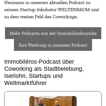
Neumann in unserem aktuellen Podcast zu
seinem Startup-Inkubator WELTENRAUM und
zu dem weiten Feld des Coworkings.
Mehr Podcasts aus der Immobilienbranche
Ihre Werbung in unserem Podcast
Immobiléros-Podcast über
Coworking als Stadtbelebung,
Iserlohn, Startups und
Weltmarktführer