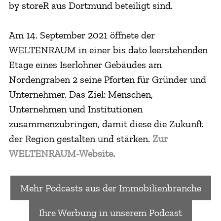
by storeR aus Dortmund beteiligt sind.
Am 14. September 2021 öffnete der
WELTENRAUM in einer bis dato leerstehenden
Etage eines Iserlohner Gebäudes am
Nordengraben 2 seine Pforten für Gründer und
Unternehmer. Das Ziel: Menschen,
Unternehmen und Institutionen
zusammenzubringen, damit diese die Zukunft
der Region gestalten und stärken.
Zur
WELTENRAUM-Website.
Mehr Podcasts aus der Immobilienbranche
Ihre Werbung in unserem Podcast