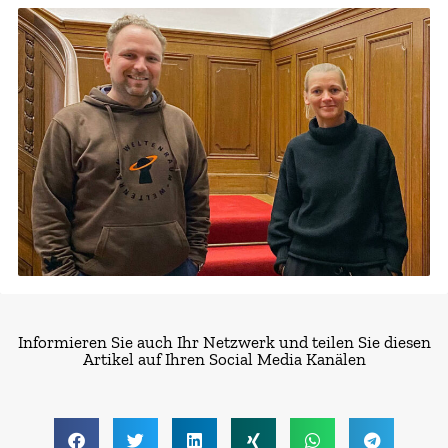
Informieren Sie auch Ihr Netzwerk und teilen Sie diesen
Artikel auf Ihren Social Media Kanälen