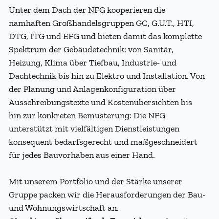
Unter dem Dach der NFG kooperieren die
namhaften Großhandelsgruppen GC, G.U.T., HTI,
DTG, ITG und EFG und bieten damit das komplette
Spektrum der Gebäudetechnik: von Sanitär,
Heizung, Klima über Tiefbau, Industrie- und
Dachtechnik bis hin zu Elektro und Installation. Von
der Planung und Anlagenkonfiguration über
Ausschreibungstexte und Kostenübersichten bis
hin zur konkreten Bemusterung: Die NFG
unterstützt mit vielfältigen Dienstleistungen
konsequent bedarfsgerecht und maßgeschneidert
für jedes Bauvorhaben aus einer Hand.
Mit unserem Portfolio und der Stärke unserer
Gruppe packen wir die Herausforderungen der Bau-
und Wohnungswirtschaft an.