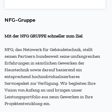
NFG-Gruppe
Mit der NFG GRUPPE schneller zum Ziel
NFG, das Netzwerk für Gebäudetechnik, stellt
seinen Partnern bundesweit seine umfangreichen
Erfahrungen in sämtlichen Gewerken der
Haustechnik sowie darauf basierend ein
entsprechend hochindividualisierbares
Servicepaket zur Verfügung. Wir begleiten Ihre
Vision von Anfang an und bringen unser
Leistungsportfolio aus neun Gewerken in Ihre
Projektentwicklung ein.