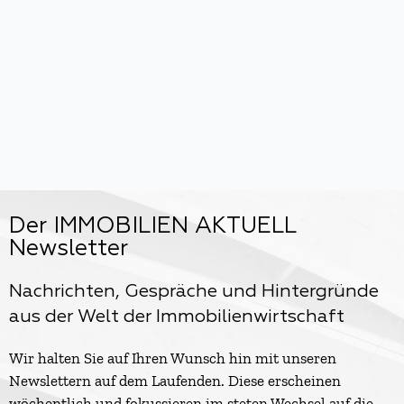
Der IMMOBILIEN AKTUELL
Newsletter
Nachrichten, Gespräche und Hintergründe
aus der Welt der Immobilienwirtschaft
Wir halten Sie auf Ihren Wunsch hin mit unseren
Newslettern auf dem Laufenden. Diese erscheinen
wöchentlich und fokussieren im steten Wechsel auf die