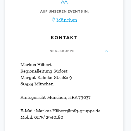
AUF UNSEREN EVENTS IN:
München
KONTAKT
NFG-GRUPPE
Markus Hilbert
Regionalleitung Südost
Margot-Kalinke-Straße 9
80939 München
Amtsgericht München, HRA 79037
E-Mail: Markus.Hilbert@nfg-gruppe.de
Mobil: 0175/ 2940180