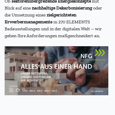
Ob
sektorenübergreifende Energiekonzepte
mit
Blick auf eine
nachhaltige Dekarbonisierung
oder
die Umsetzung eines
zielgerichteten
Erwerbermanagements
in 270 ELEMENTS
Badausstellungen und in der digitalen Welt – wir
gehen Ihre Anforderungen maßgeschneidert an.