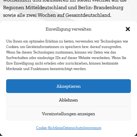
Regionen Mitteldeutschland und Berlin-Brandenburg
sowie alle zwei Wochen auf Gesamtdeutschland.
Einwilligung verwalten
Um Ihnen ein optimales Erlebnis zu bieten, verwenden wir Technologien wie
Cookies, um Geräteinformationen zu speichern bzw. darauf zuzugreifen.
Wenn Sie diesen Technologien zustimmen, können wir Daten wie das
Surfverhalten oder eindeutige IDs auf dieser Website verarbeiten. Wenn Sie
Ihre Einwilligung nicht erteilen oder zurückziehen, können bestimmte
Merkmale und Funktionen beeinträchtigt werden.
Akzeptieren
Ablehnen
Newsletter abonnieren
Voreinstellungen anzeigen
Cookie-Richtlinie
Datenschutz
Impressum