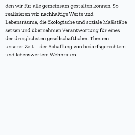
den wir für alle gemeinsam gestalten können. So
realisieren wir nachhaltige Werte und
Lebensräume, die ökologische und soziale Maßstäbe
setzen und übernehmen Verantwortung für eines
der dringlichsten gesellschaftlichen Themen
unserer Zeit – der Schaffung von bedarfsgerechtem
und lebenswertem Wohnraum.