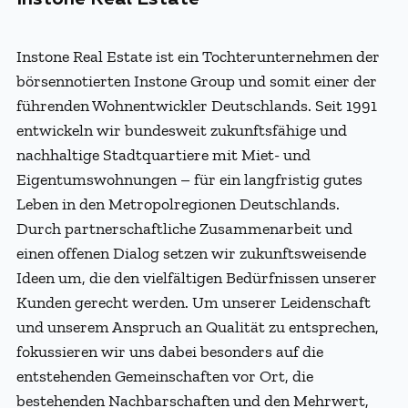
Instone Real Estate ist ein Tochterunternehmen der
börsennotierten Instone Group und somit einer der
führenden Wohnentwickler Deutschlands. Seit 1991
entwickeln wir bundesweit zukunftsfähige und
nachhaltige Stadtquartiere mit Miet- und
Eigentumswohnungen – für ein langfristig gutes
Leben in den Metropolregionen Deutschlands.
Durch partnerschaftliche Zusammenarbeit und
einen offenen Dialog setzen wir zukunftsweisende
Ideen um, die den vielfältigen Bedürfnissen unserer
Kunden gerecht werden. Um unserer Leidenschaft
und unserem Anspruch an Qualität zu entsprechen,
fokussieren wir uns dabei besonders auf die
entstehenden Gemeinschaften vor Ort, die
bestehenden Nachbarschaften und den Mehrwert,