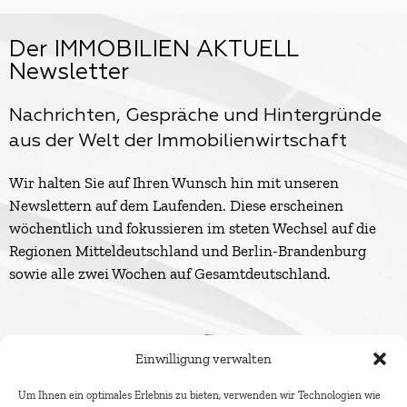
Der IMMOBILIEN AKTUELL
Newsletter
Nachrichten, Gespräche und Hintergründe
aus der Welt der Immobilienwirtschaft
Wir halten Sie auf Ihren Wunsch hin mit unseren
Newslettern auf dem Laufenden. Diese erscheinen
wöchentlich und fokussieren im steten Wechsel auf die
Regionen Mitteldeutschland und Berlin-Brandenburg
sowie alle zwei Wochen auf Gesamtdeutschland.
Einwilligung verwalten
Um Ihnen ein optimales Erlebnis zu bieten, verwenden wir Technologien wie