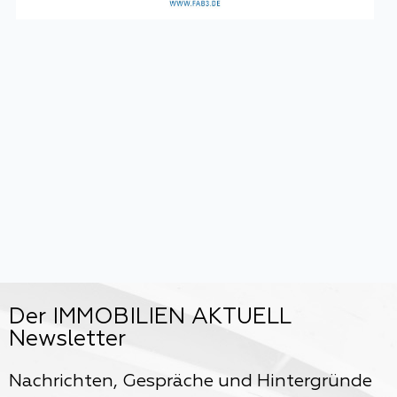
Der IMMOBILIEN AKTUELL
Newsletter
Nachrichten, Gespräche und Hintergründe