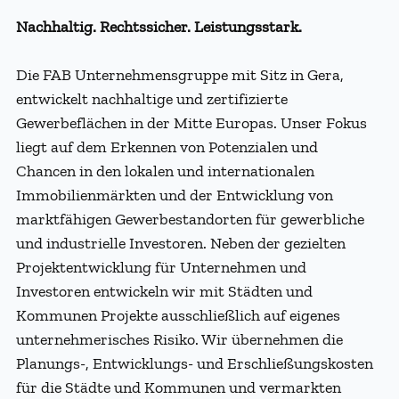
Nachhaltig. Rechtssicher. Leistungsstark.
Die FAB Unternehmensgruppe mit Sitz in Gera,
entwickelt nachhaltige und zertifizierte
Gewerbeflächen in der Mitte Europas. Unser Fokus
liegt auf dem Erkennen von Potenzialen und
Chancen in den lokalen und internationalen
Immobilienmärkten und der Entwicklung von
marktfähigen Gewerbestandorten für gewerbliche
und industrielle Investoren. Neben der gezielten
Projektentwicklung für Unternehmen und
Investoren entwickeln wir mit Städten und
Kommunen Projekte ausschließlich auf eigenes
unternehmerisches Risiko. Wir übernehmen die
Planungs-, Entwicklungs- und Erschließungskosten
für die Städte und Kommunen und vermarkten