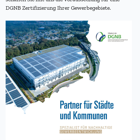
DGNB Zertifizierung Ihrer Gewerbegebiete.