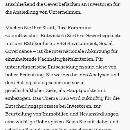
anschließend die Gewerbeflächen an Investoren für
die Ansiedlung von Unternehmen.
Machen Sie Ihre Stadt, Ihre Kommune
zukunftssicher. Entwickeln Sie Ihre Gewerbegebiete
mit uns ESG konform. ESG Environment, Social,
Governance – ist die internationale Abkürzung für
einzuhaltende Nachhaltigkeitskriterien. Für
unternehmerische Entscheidungen sind diese von
hoher Bedeutung. Sie werden bei den Analysen und
dem Rating ökologischer und sozial-
gesellschaftlicher Ziele, als Hauptpunkte mit
einbezogen. Das Thema ESG wird zukünftig für die
Entscheidungsprozesse bei Investoren, zur
Beurteilung von Immobilien und Neuansiedlungen,
eine wichtige Rolle spielen. Seien Sie mit dabei und
schaffen Sie mit uns die Voraussetzung für eine