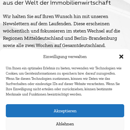
aus der Welt der Immobilienwirtschaft
Wir halten Sie auf Ihren Wunsch hin mit unseren
Newslettern auf dem Laufenden. Diese erscheinen
wöchentlich und fokussieren im steten Wechsel auf die
Regionen Mitteldeutschland und Berlin-Brandenburg
sowie alle zwei Wochen auf Gesamtdeutschland.
Einwilligung verwalten
Um Ihnen ein optimales Erlebnis zu bieten, verwenden wir Technologien wie
Cookies, um Geräteinformationen zu speichern bzw. darauf zuzugreifen.
Wenn Sie diesen Technologien zustimmen, können wir Daten wie das
Surfverhalten oder eindeutige IDs auf dieser Website verarbeiten. Wenn Sie
Ihre Einwilligung nicht erteilen oder zurückziehen, können bestimmte
Merkmale und Funktionen beeinträchtigt werden.
Akzeptieren
Ablehnen