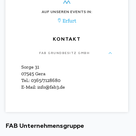
AUF UNSEREN EVENTS IN:
Erfurt
KONTAKT
FAB GRUNDBESITZ GMBH
Sorge 31
07545 Gera
Tel.: 0365/7128680
E-Mail: info@fab3.de
FAB Unternehmensgruppe