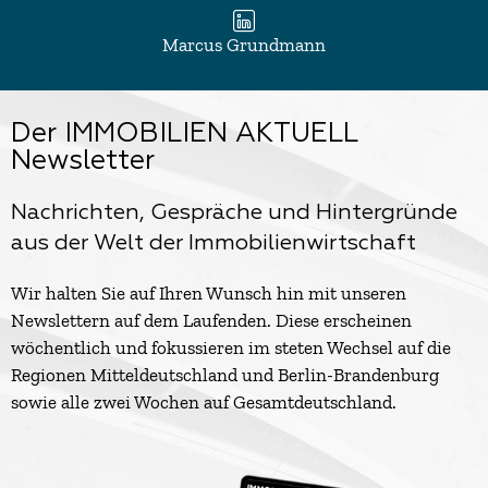
Marcus Grundmann
Der IMMOBILIEN AKTUELL
Newsletter
Nachrichten, Gespräche und Hintergründe
aus der Welt der Immobilienwirtschaft
Wir halten Sie auf Ihren Wunsch hin mit unseren
Newslettern auf dem Laufenden. Diese erscheinen
wöchentlich und fokussieren im steten Wechsel auf die
Regionen Mitteldeutschland und Berlin-Brandenburg
sowie alle zwei Wochen auf Gesamtdeutschland.