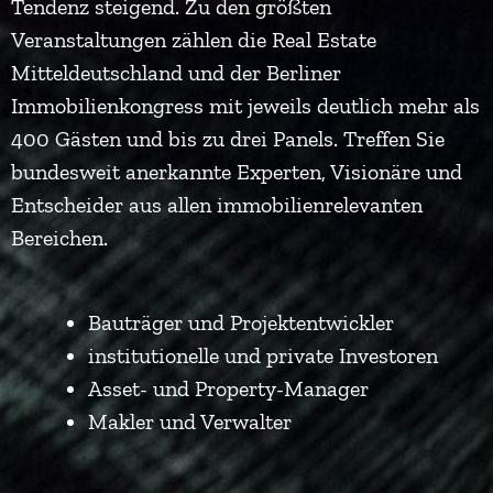
Tendenz steigend. Zu den größten
Veranstaltungen zählen die Real Estate
Mitteldeutschland und der Berliner
Immobilienkongress mit jeweils deutlich mehr als
400 Gästen und bis zu drei Panels. Treffen Sie
bundesweit anerkannte Experten, Visionäre und
Entscheider aus allen immobilienrelevanten
Bereichen.
Bauträger und Projektentwickler
institutionelle und private Investoren
Asset- und Property-Manager
Makler und Verwalter