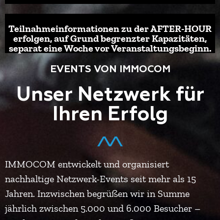
Teilnahmeinformationen zu der AFTER-HOUR
erfolgen, auf Grund begrenzter Kapazitäten,
separat eine Woche vor Veranstaltungsbeginn.
EVENTS VON IMMOCOM
Unser Netzwerk für
Ihren Erfolg
IMMOCOM entwickelt und organisiert
nachhaltige Netzwerk-Events seit mehr als 15
Jahren. Inzwischen begrüßen wir in Summe
jährlich zwischen 5.000 und 6.000 Besucher –