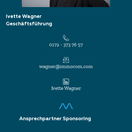
Ivette Wagner
Geschäftsführung
0172 - 373 76 57
wagner@immocom.com
Ivette Wagner
Ansprechpartner Sponsoring