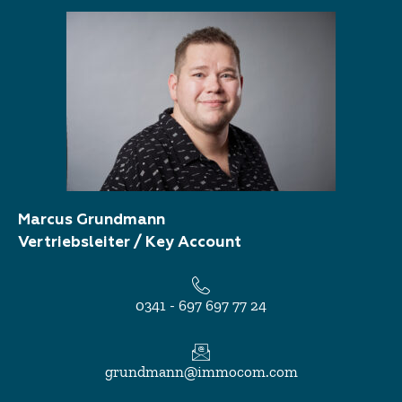
Marcus Grundmann
Vertriebsleiter / Key Account
0341 - 697 697 77 24
grundmann@immocom.com