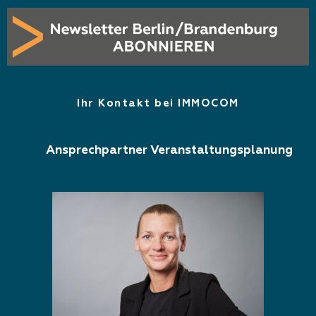
Ihr Kontakt bei IMMOCOM
Ansprechpartner Veranstaltungsplanung