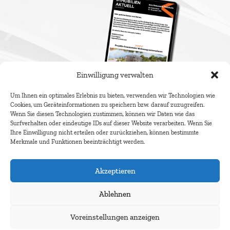
Einwilligung verwalten
Um Ihnen ein optimales Erlebnis zu bieten, verwenden wir Technologien wie
Cookies, um Geräteinformationen zu speichern bzw. darauf zuzugreifen.
Wenn Sie diesen Technologien zustimmen, können wir Daten wie das
Newsletter abonnieren
Surfverhalten oder eindeutige IDs auf dieser Website verarbeiten. Wenn Sie
Ihre Einwilligung nicht erteilen oder zurückziehen, können bestimmte
Merkmale und Funktionen beeinträchtigt werden.
Akzeptieren
Ablehnen
Voreinstellungen anzeigen