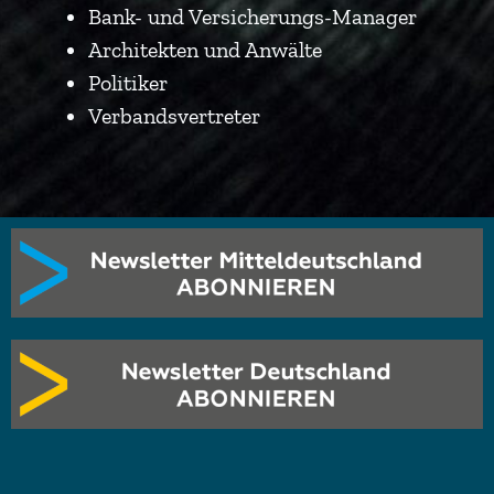
Bank- und Versicherungs-Manager
Architekten und Anwälte
Politiker
Verbandsvertreter