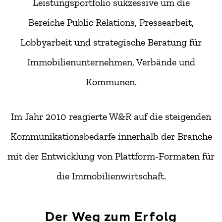
Leistungsportfolio sukzessive um die
Bereiche Public Relations, Pressearbeit,
Lobbyarbeit und strategische Beratung für
Immobilienunternehmen, Verbände und
Kommunen.
Im Jahr 2010 reagierte W&R auf die steigenden
Kommunikationsbedarfe innerhalb der Branche
mit der Entwicklung von Plattform-Formaten für
die Immobilienwirtschaft.
Der Weg zum Erfolg