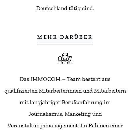
Deutschland tätig sind.
MEHR DARÜBER
Das IMMOCOM – Team besteht aus
qualifizierten Mitarbeiterinnen und Mitarbeitern
mit langjähriger Berufserfahrung im
Journalismus, Marketing und
Veranstaltungsmanagement. Im Rahmen einer