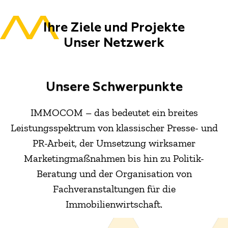
Ihre Ziele und Projekte
Unser Netzwerk
Unsere Schwerpunkte
IMMOCOM – das bedeutet ein breites
Leistungsspektrum von klassischer Presse- und
PR-Arbeit, der Umsetzung wirksamer
Marketingmaßnahmen bis hin zu Politik-
Beratung und der Organisation von
Fachveranstaltungen für die
Immobilienwirtschaft.