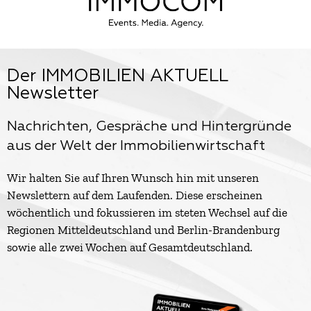
Der IMMOBILIEN AKTUELL
Newsletter
Nachrichten, Gespräche und Hintergründe
aus der Welt der Immobilienwirtschaft
Wir halten Sie auf Ihren Wunsch hin mit unseren
Newslettern auf dem Laufenden. Diese erscheinen
wöchentlich und fokussieren im steten Wechsel auf die
Regionen Mitteldeutschland und Berlin-Brandenburg
sowie alle zwei Wochen auf Gesamtdeutschland.