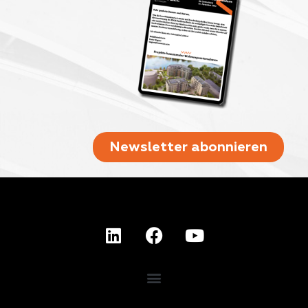
Newsletter abonnieren