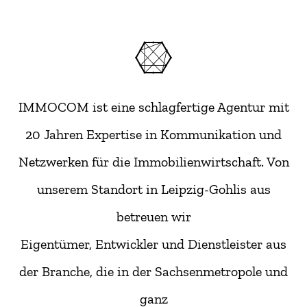
IMMOCOM ist eine schlagfertige Agentur mit
20 Jahren Expertise in Kommunikation und
Netzwerken für die Immobilienwirtschaft. Von
unserem Standort in Leipzig-Gohlis aus
betreuen wir
Eigentümer, Entwickler und Dienstleister aus
der Branche, die in der Sachsenmetropole und
ganz