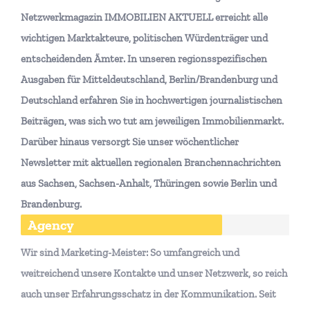
Netzwerkmagazin IMMOBILIEN AKTUELL erreicht alle
wichtigen Marktakteure, politischen Würdenträger und
entscheidenden Ämter. In unseren regionsspezifischen
Ausgaben für Mitteldeutschland, Berlin/Brandenburg und
Deutschland erfahren Sie in hochwertigen journalistischen
Beiträgen, was sich wo tut am jeweiligen Immobilienmarkt.
Darüber hinaus versorgt Sie unser wöchentlicher
Newsletter mit aktuellen regionalen Branchennachrichten
aus Sachsen, Sachsen-Anhalt, Thüringen sowie Berlin und
Brandenburg.
Agency
Wir sind Marketing-Meister: So umfangreich und
weitreichend unsere Kontakte und unser Netzwerk, so reich
auch unser Erfahrungsschatz in der Kommunikation. Seit