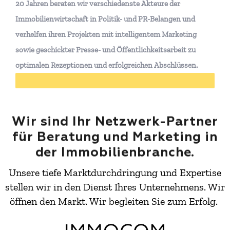
20 Jahren beraten wir verschiedenste Akteure der
Immobilienwirtschaft in Politik- und PR-Belangen und
verhelfen ihren Projekten mit intelligentem Marketing
sowie geschickter Presse- und Öffentlichkeitsarbeit zu
optimalen Rezeptionen und erfolgreichen Abschlüssen.
Wir sind Ihr Netzwerk-Partner
für Beratung und Marketing in
der Immobilienbranche.
Unsere tiefe Marktdurchdringung und Expertise
stellen wir in den Dienst Ihres Unternehmens. Wir
öffnen den Markt. Wir begleiten Sie zum Erfolg.