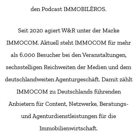
den Podcast IMMOBILÈROS.
Seit 2020 agiert W&R unter der Marke
IMMOCOM. Aktuell steht IMMOCOM für mehr
als 6.000 Besucher bei den Veranstaltungen,
sechsstelligen Reichweiten der Medien und dem
deutschlandweiten Agenturgeschäft. Damit zählt
IMMOCOM zu Deutschlands führenden
Anbietern für Content, Netzwerke, Beratungs-
und Agenturdienstleistungen für die
Immobilienwirtschaft.