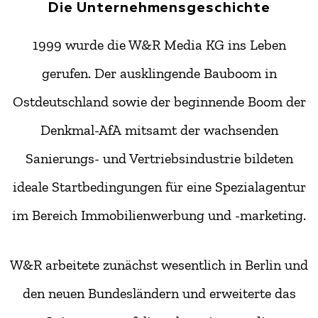
Die Unternehmensgeschichte
1999 wurde die W&R Media KG ins Leben
gerufen. Der ausklingende Bauboom in
Ostdeutschland sowie der beginnende Boom der
Denkmal-AfA mitsamt der wachsenden
Sanierungs- und Vertriebsindustrie bildeten
ideale Startbedingungen für eine Spezialagentur
im Bereich Immobilienwerbung und -marketing.
W&R arbeitete zunächst wesentlich in Berlin und
den neuen Bundesländern und erweiterte das