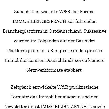
Zunächst entwickelte W&R das Format
IMMOBILIENGESPRÄCH zur führenden
Branchenplattform in Ostdeutschland. Sukzessive
wurden im Folgenden auf der Basis des
Plattformgedankens Kongresse in den großen
Immobilienzentren Deutschlands sowie kleinere
Netzwerkformate etabliert.
Zeitgleich entwickelte W&R publizistische
Formate: das Immobilienmagazin und den
Newsletterdienst IMMOBILIEN AKTUELL sowie