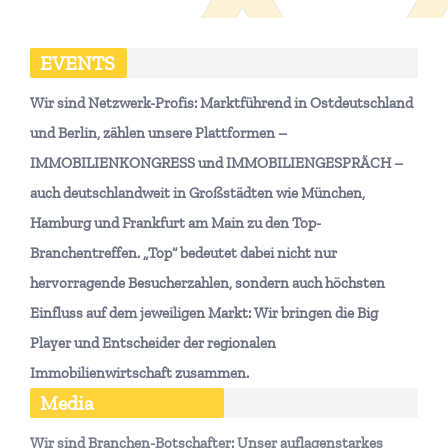
EVENTS
Wir sind Netzwerk-Profis: Marktführend in Ostdeutschland
und Berlin, zählen unsere Plattformen –
IMMOBILIENKONGRESS und IMMOBILIENGESPRÄCH –
auch deutschlandweit in Großstädten wie München,
Hamburg und Frankfurt am Main zu den Top-
Branchentreffen. „Top“ bedeutet dabei nicht nur
hervorragende Besucherzahlen, sondern auch höchsten
Einfluss auf dem jeweiligen Markt: Wir bringen die Big
Player und Entscheider der regionalen
Immobilienwirtschaft zusammen.
Media
Wir sind Branchen-Botschafter: Unser auflagenstarkes