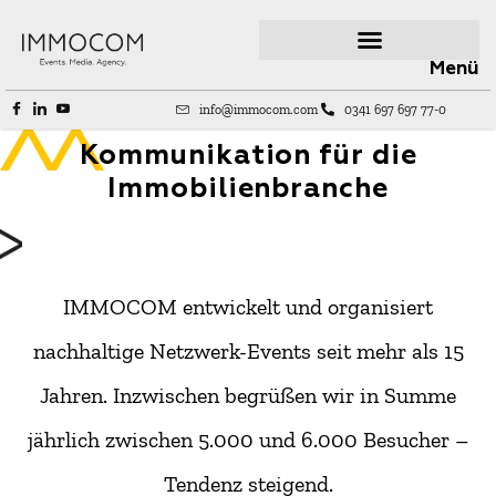
Menü
info@immocom.com
0341 697 697 77-0
Kommunikation für die
Immobilienbranche​
IMMOCOM entwickelt und organisiert
nachhaltige Netzwerk-Events seit mehr als 15
Jahren. Inzwischen begrüßen wir in Summe
jährlich zwischen 5.000 und 6.000 Besucher –
Tendenz steigend.