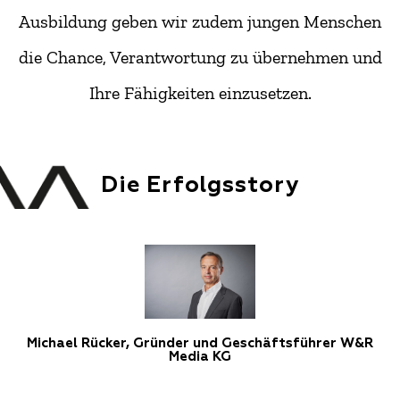
Ausbildung geben wir zudem jungen Menschen
die Chance, Verantwortung zu übernehmen und
Ihre Fähigkeiten einzusetzen.
Die Erfolgsstory
Michael Rücker, Gründer und Geschäftsführer W&R
Media KG