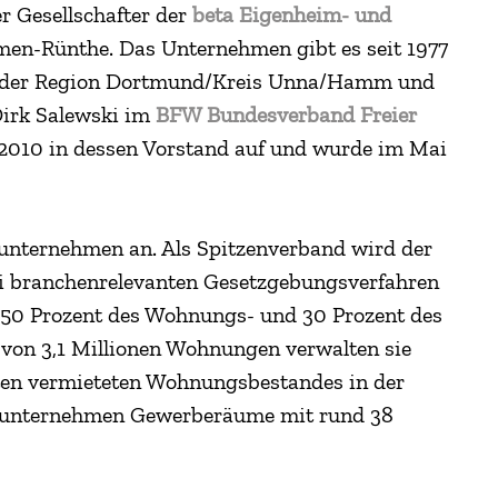
r Gesellschafter der
beta Eigenheim- und
men-Rünthe. Das Unternehmen gibt es seit 1977
n der Region Dortmund/Kreis Unna/Hamm und
Dirk Salewski im
BFW Bundesverband Freier
g 2010 in dessen Vorstand auf und wurde im Mai
unternehmen an. Als Spitzenverband wird der
 branchenrelevanten Gesetzgebungsverfahren
 50 Prozent des Wohnungs- und 30 Prozent des
on 3,1 Millionen Wohnungen verwalten sie
mten vermieteten Wohnungsbestandes in der
dsunternehmen Gewerberäume mit rund 38