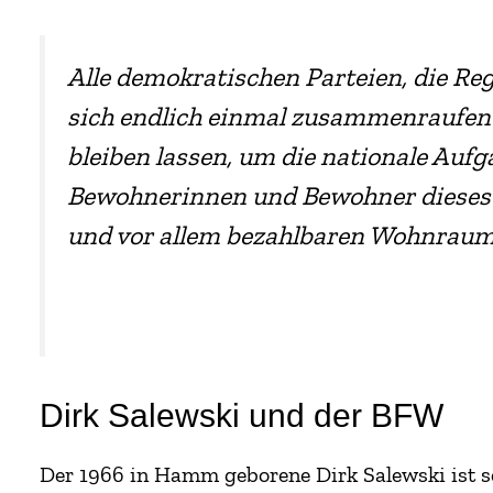
Alle demokratischen Parteien, die Re
sich endlich einmal zusammenraufen u
bleiben lassen, um die nationale Aufg
Bewohnerinnen und Bewohner dieses
und vor allem bezahlbaren Wohnraum 
Dirk Salewski und der BFW
Der 1966 in Hamm geborene Dirk Salewski ist s