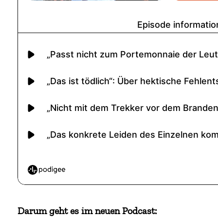
Darum geht es im neuen Podcast: