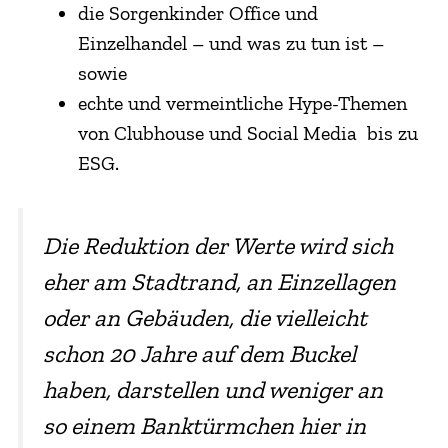
die Sorgenkinder Office und
Einzelhandel – und was zu tun ist –
sowie
echte und vermeintliche Hype-Themen
von Clubhouse und Social Media bis zu
ESG.
Die Reduktion der Werte wird sich
eher am Stadtrand, an Einzellagen
oder an Gebäuden, die vielleicht
schon 20 Jahre auf dem Buckel
haben, darstellen und weniger an
so einem Banktürmchen hier in