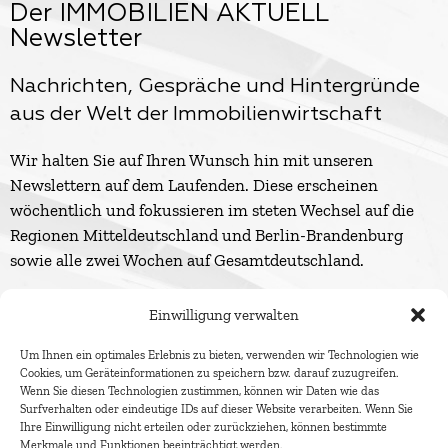
Der IMMOBILIEN AKTUELL
Newsletter
Nachrichten, Gespräche und Hintergründe
aus der Welt der Immobilienwirtschaft
Wir halten Sie auf Ihren Wunsch hin mit unseren
Newslettern auf dem Laufenden. Diese erscheinen
wöchentlich und fokussieren im steten Wechsel auf die
Regionen Mitteldeutschland und Berlin-Brandenburg
sowie alle zwei Wochen auf Gesamtdeutschland.
Einwilligung verwalten
Um Ihnen ein optimales Erlebnis zu bieten, verwenden wir Technologien wie
Cookies, um Geräteinformationen zu speichern bzw. darauf zuzugreifen.
Wenn Sie diesen Technologien zustimmen, können wir Daten wie das
Surfverhalten oder eindeutige IDs auf dieser Website verarbeiten. Wenn Sie
Ihre Einwilligung nicht erteilen oder zurückziehen, können bestimmte
Merkmale und Funktionen beeinträchtigt werden.