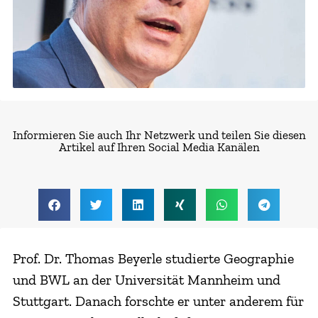
Informieren Sie auch Ihr Netzwerk und teilen Sie diesen
Artikel auf Ihren Social Media Kanälen
Prof. Dr. Thomas Beyerle studierte Geographie
und BWL an der Universität Mannheim und
Stuttgart. Danach forschte er unter anderem für