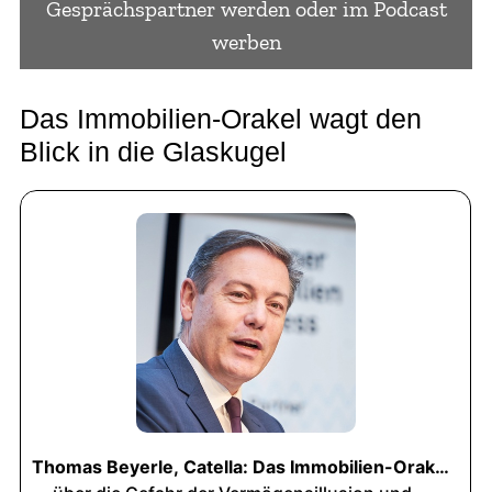
Gesprächspartner werden oder im Podcast
werben
Das Immobilien-Orakel wagt den
Blick in die Glaskugel