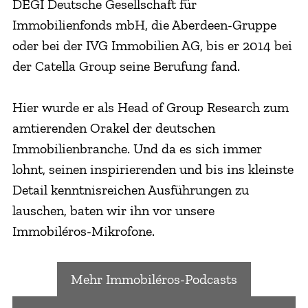
DEGI Deutsche Gesellschaft für
Immobilienfonds mbH, die Aberdeen-Gruppe
oder bei der IVG Immobilien AG, bis er 2014 bei
der Catella Group seine Berufung fand.
Hier wurde er als Head of Group Research zum
amtierenden Orakel der deutschen
Immobilienbranche. Und da es sich immer
lohnt, seinen inspirierenden und bis ins kleinste
Detail kenntnisreichen Ausführungen zu
lauschen, baten wir ihn vor unsere
Immobiléros-Mikrofone.
Mehr Immobiléros-Podcasts