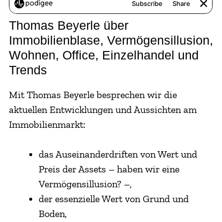
Thomas Beyerle über
Immobilienblase, Vermögensillusion,
Wohnen, Office, Einzelhandel und
Trends
Mit Thomas Beyerle besprechen wir die
aktuellen Entwicklungen und Aussichten am
Immobilienmarkt:
das Auseinanderdriften von Wert und
Preis der Assets – haben wir eine
Vermögensillusion? –,
der essenzielle Wert von Grund und
Boden,