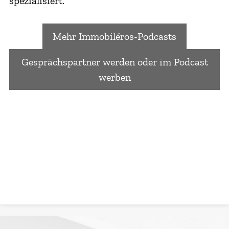
spezialisiert.
Mehr Immobiléros-Podcasts
Gesprächspartner werden oder im Podcast
werben