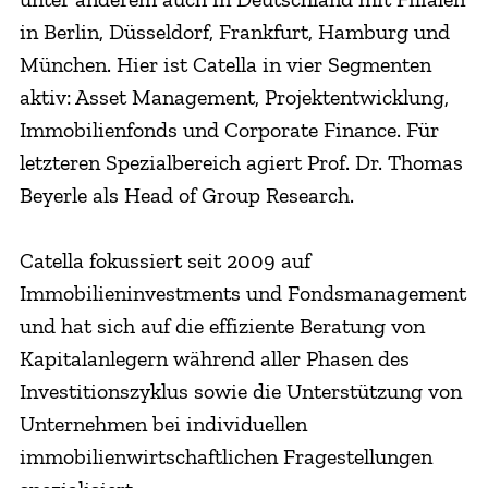
in Berlin, Düsseldorf, Frankfurt, Hamburg und
München. Hier ist Catella in vier Segmenten
aktiv: Asset Management, Projektentwicklung,
Immobilienfonds und Corporate Finance. Für
letzteren Spezialbereich agiert Prof. Dr. Thomas
Beyerle als Head of Group Research.
Catella fokussiert seit 2009 auf
Immobilieninvestments und Fondsmanagement
und hat sich auf die effiziente Beratung von
Kapitalanlegern während aller Phasen des
Investitionszyklus sowie die Unterstützung von
Unternehmen bei individuellen
immobilienwirtschaftlichen Fragestellungen