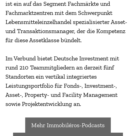
ist ein auf das Segment Fachmärkte und
Fachmarktzentren mit dem Schwerpunkt
Lebensmitteleinzelhandel spezialisierter Asset-
und Transaktionsmanager, der die Kompetenz
für diese Assetklasse bündelt.
Im Verbund bietet Deutsche Investment mit
rund 210 Teammitgliedern an derzeit fünf
Standorten ein vertikal integriertes
Leistungsportfolio für Fonds-, Investment-,
Asset-, Property- und Facility Management
sowie Projektentwicklung an.
Mehr Immobiléros-Podcasts