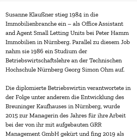
Susanne Klaußner stieg 1984 in die
Immobilienbranche ein – als Office Assistant
and Agent Small Letting Units bei Peter Hamm
Immobilien in Nürnberg. Parallel zu diesem Job
nahm sie 1986 ein Studium der
Betriebswirtschaftslehre an der Technischen
Hochschule Nürnberg Georg Simon Ohm auf.
Die diplomierte Betriebswirtin verantwortete in
der Folge unter anderem die Entwicklung des
Breuninger Kaufhauses in Nürnberg, wurde
2015 zur Managerin des Jahres für ihre Arbeit
bei der von ihr mit aufgebauten GRR
Management GmbH gekürt und fing 2019 als