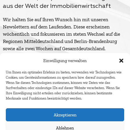
aus der Welt der Immobilienwirtschaft
Wir halten Sie auf Ihren Wunsch hin mit unseren
Newslettern auf dem Laufenden. Diese erscheinen
wöchentlich und fokussieren im steten Wechsel auf die
Regionen Mitteldeutschland und Berlin-Brandenburg
sowie alle zwei Wochen auf Gesamtdeutschland.
Einwilligung verwalten
Um Ihnen ein optimales Erlebnis zu bieten, verwenden wir Technologien wie
Cookies, um Geräteinformationen zu speichern bzw. darauf zuzugreifen.
Wenn Sie diesen Technologien zustimmen, können wir Daten wie das
Surfverhalten oder eindeutige IDs auf dieser Website verarbeiten. Wenn Sie
Ihre Einwilligung nicht erteilen oder zurückziehen, können bestimmte
Merkmale und Funktionen beeinträchtigt werden.
Akzeptieren
Ablehnen