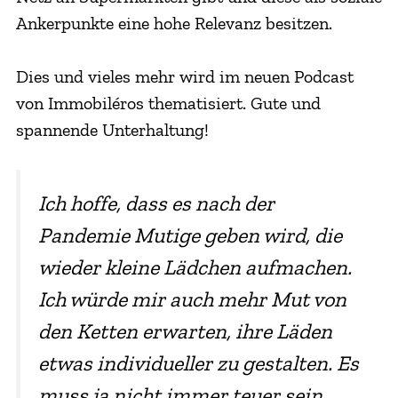
Ankerpunkte eine hohe Relevanz besitzen.
Dies und vieles mehr wird im neuen Podcast
von Immobiléros thematisiert. Gute und
spannende Unterhaltung!
Ich hoffe, dass es nach der
Pandemie Mutige geben wird, die
wieder kleine Lädchen aufmachen.
Ich würde mir auch mehr Mut von
den Ketten erwarten, ihre Läden
etwas individueller zu gestalten. Es
muss ja nicht immer teuer sein.