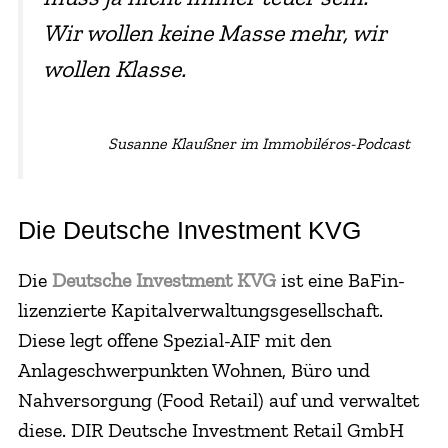
Wir wollen keine Masse mehr, wir
wollen Klasse.
Susanne Klaußner im Immobiléros-Podcast
Die Deutsche Investment KVG
Die
Deutsche Investment KVG
ist eine BaFin-
lizenzierte Kapitalverwaltungsgesellschaft.
Diese legt offene Spezial-AIF mit den
Anlageschwerpunkten Wohnen, Büro und
Nahversorgung (Food Retail) auf und verwaltet
diese. DIR Deutsche Investment Retail GmbH