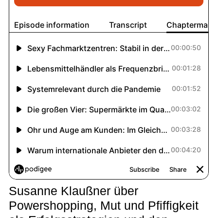
Susanne Klaußner über
Powershopping, Mut und Pfiffigkeit