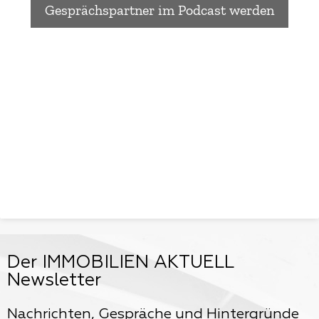
Gesprächspartner im Podcast werden
Der IMMOBILIEN AKTUELL
Newsletter
Nachrichten, Gespräche und Hintergründe