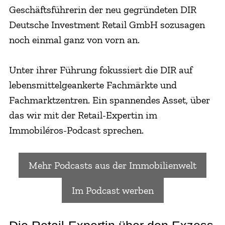
Geschäftsführerin der neu gegründeten DIR
Deutsche Investment Retail GmbH sozusagen
noch einmal ganz von vorn an.
Unter ihrer Führung fokussiert die DIR auf
lebensmittelgeankerte Fachmärkte und
Fachmarktzentren. Ein spannendes Asset, über
das wir mit der Retail-Expertin im
Immobiléros-Podcast sprechen.
Mehr Podcasts aus der Immobilienwelt
Im Podcast werben