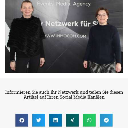
Informieren Sie auch Ihr Netzwerk und teilen Sie diesen
Artikel auf Ihren Social Media Kanälen