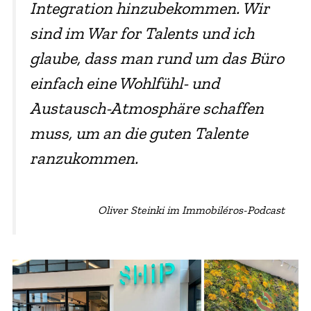
Integration hinzubekommen. Wir
sind im War for Talents und ich
glaube, dass man rund um das Büro
einfach eine Wohlfühl- und
Austausch-Atmosphäre schaffen
muss, um an die guten Talente
ranzukommen.
Oliver Steinki im Immobiléros-Podcast