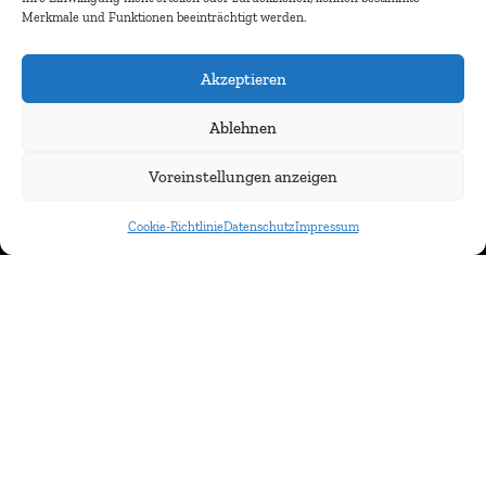
Merkmale und Funktionen beeinträchtigt werden.
Akzeptieren
Ablehnen
Newsletter abonnieren
Voreinstellungen anzeigen
Cookie-Richtlinie
Datenschutz
Impressum
© IMMOCOM