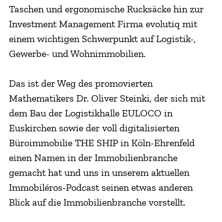
Taschen und ergonomische Rucksäcke hin zur
Investment Management Firma evolutiq mit
einem wichtigen Schwerpunkt auf Logistik-,
Gewerbe- und Wohnimmobilien.
Das ist der Weg des promovierten
Mathematikers Dr. Oliver Steinki, der sich mit
dem Bau der Logistikhalle EULOCO in
Euskirchen sowie der voll digitalisierten
Büroimmobilie THE SHIP in Köln-Ehrenfeld
einen Namen in der Immobilienbranche
gemacht hat und uns in unserem aktuellen
Immobiléros-Podcast seinen etwas anderen
Blick auf die Immobilienbranche vorstellt.