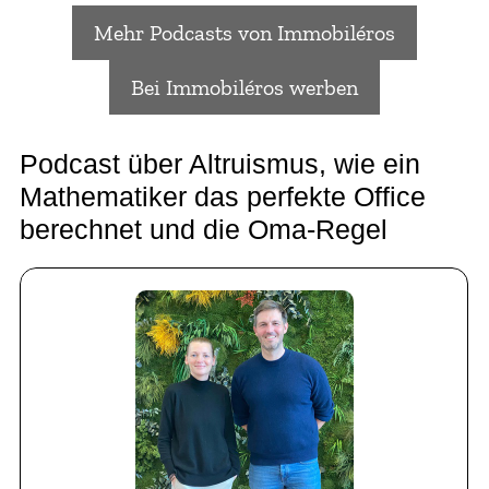
Mehr Podcasts von Immobiléros
Bei Immobiléros werben
Podcast über Altruismus, wie ein
Mathematiker das perfekte Office
berechnet und die Oma-Regel