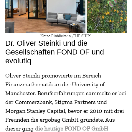
Kleine Einblicke in „THE SHIP“.
Dr. Oliver Steinki und die
Gesellschaften FOND OF und
evolutiq
Oliver Steinki promovierte im Bereich
Finanzmathematik an der University of
Manchester. Berufserfahrungen sammelte er bei
der Commerzbank, Stigma Partners und
Morgan Stanley Capital, bevor er 2010 mit drei
Freunden die ergobag GmbH gründete. Aus
dieser ging
die heutige FOND OF GmbH