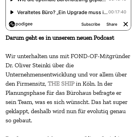
Darum geht es in unserem neuen Podcast
Wir unterhalten uns mit FOND-OF-Mitgründer
Dr. Oliver Steinki über die
Unternehmensentwicklung und vor allem über
den Firmensitz,
THE SHIP
in Köln. In der
Planungsphase für das Bürohaus befragte er
sein Team, was es sich wünscht. Das hat super
geklappt, deshalb wird nun für evolutiq genau
so gebaut.