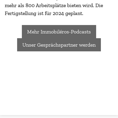
mehr als 800 Arbeitsplätze bieten wird. Die
Fertigstellung ist für 2024 geplant.
Mehr Immobiléros-Podcasts
Unser Gesprächspartner werden