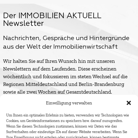
Der IMMOBILIEN AKTUELL
Newsletter
Nachrichten, Gespräche und Hintergründe
aus der Welt der Immobilienwirtschaft
Wir halten Sie auf Ihren Wunsch hin mit unseren
Newslettern auf dem Laufenden. Diese erscheinen
wöchentlich und fokussieren im steten Wechsel auf die
Regionen Mitteldeutschland und Berlin-Brandenburg
sowie alle zwei Wochen auf Gesamtdeutschland.
Einwilligung verwalten
Um Ihnen ein optimales Erlebnis zu bieten, verwenden wir Technologien wie
Cookies, um Geräteinformationen zu speichern bzw. darauf zuzugreifen.
Wenn Sie diesen Technologien zustimmen, können wir Daten wie das
Surfverhalten oder eindeutige IDs auf dieser Website verarbeiten. Wenn Sie
Ihre Einwilligung nicht erteilen oder zurückziehen, können bestimmte