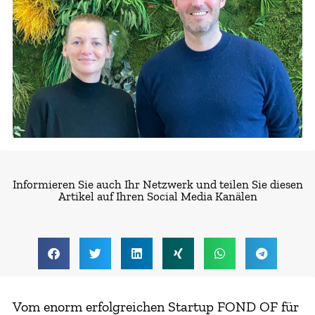
Informieren Sie auch Ihr Netzwerk und teilen Sie diesen
Artikel auf Ihren Social Media Kanälen
Vom enorm erfolgreichen Startup FOND OF für