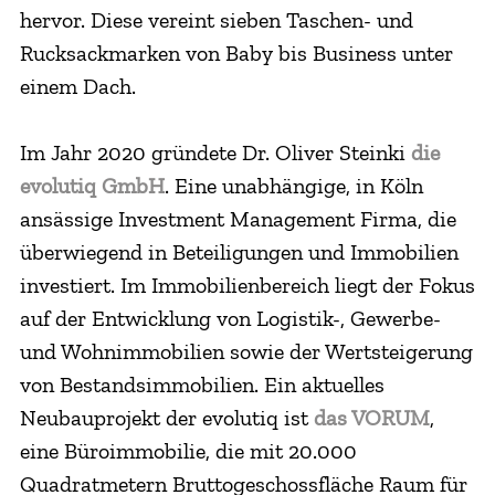
hervor. Diese vereint sieben Taschen- und
Rucksackmarken von Baby bis Business unter
einem Dach.
Im Jahr 2020 gründete Dr. Oliver Steinki
die
evolutiq GmbH
. Eine unabhängige, in Köln
ansässige Investment Management Firma, die
überwiegend in Beteiligungen und Immobilien
investiert. Im Immobilienbereich liegt der Fokus
auf der Entwicklung von Logistik-, Gewerbe-
und Wohnimmobilien sowie der Wertsteigerung
von Bestandsimmobilien. Ein aktuelles
Neubauprojekt der evolutiq ist
das VORUM
,
eine Büroimmobilie, die mit 20.000
Quadratmetern Bruttogeschossfläche Raum für