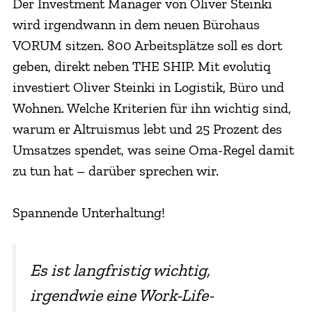
Der Investment Manager von Oliver Steinki
wird irgendwann in dem neuen Bürohaus
VORUM sitzen. 800 Arbeitsplätze soll es dort
geben, direkt neben THE SHIP. Mit evolutiq
investiert Oliver Steinki in Logistik, Büro und
Wohnen. Welche Kriterien für ihn wichtig sind,
warum er Altruismus lebt und 25 Prozent des
Umsatzes spendet, was seine Oma-Regel damit
zu tun hat – darüber sprechen wir.
Spannende Unterhaltung!
Es ist langfristig wichtig,
irgendwie eine Work-Life-