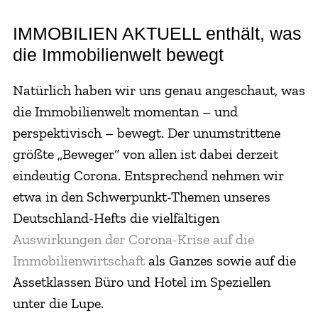
IMMOBILIEN AKTUELL enthält, was
die Immobilienwelt bewegt
Natürlich haben wir uns genau angeschaut, was
die Immobilienwelt momentan – und
perspektivisch – bewegt. Der unumstrittene
größte „Beweger“ von allen ist dabei derzeit
eindeutig Corona. Entsprechend nehmen wir
etwa in den Schwerpunkt-Themen unseres
Deutschland-Hefts die vielfältigen
Auswirkungen der Corona-Krise auf die
Immobilienwirtschaft
als Ganzes sowie auf die
Assetklassen Büro und Hotel im Speziellen
unter die Lupe.