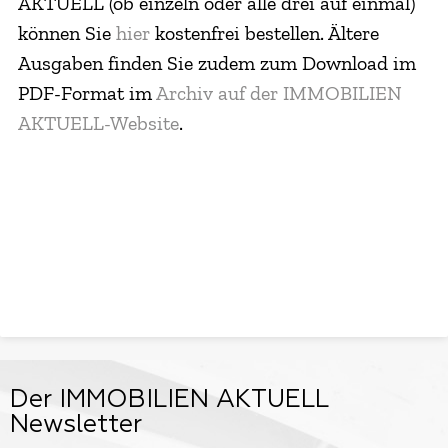
AKTUELL (ob einzeln oder alle drei auf einmal)
können Sie
hier
kostenfrei bestellen. Ältere
Ausgaben finden Sie zudem zum Download im
PDF-Format im
Archiv auf der IMMOBILIEN
AKTUELL-Website
.
Der IMMOBILIEN AKTUELL
Newsletter