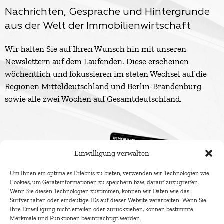
Nachrichten, Gespräche und Hintergründe
aus der Welt der Immobilienwirtschaft
Wir halten Sie auf Ihren Wunsch hin mit unseren
Newslettern auf dem Laufenden. Diese erscheinen
wöchentlich und fokussieren im steten Wechsel auf die
Regionen Mitteldeutschland und Berlin-Brandenburg
sowie alle zwei Wochen auf Gesamtdeutschland.
Einwilligung verwalten
Um Ihnen ein optimales Erlebnis zu bieten, verwenden wir Technologien wie
Cookies, um Geräteinformationen zu speichern bzw. darauf zuzugreifen.
Wenn Sie diesen Technologien zustimmen, können wir Daten wie das
Surfverhalten oder eindeutige IDs auf dieser Website verarbeiten. Wenn Sie
Ihre Einwilligung nicht erteilen oder zurückziehen, können bestimmte
Merkmale und Funktionen beeinträchtigt werden.