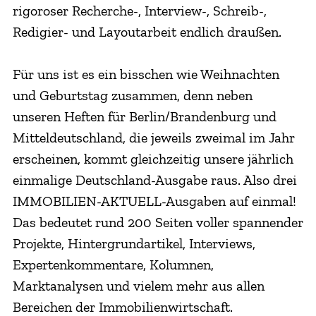
rigoroser Recherche-, Interview-, Schreib-,
Redigier- und Layoutarbeit endlich draußen.
Für uns ist es ein bisschen wie Weihnachten
und Geburtstag zusammen, denn neben
unseren Heften für Berlin/Brandenburg und
Mitteldeutschland, die jeweils zweimal im Jahr
erscheinen, kommt gleichzeitig unsere jährlich
einmalige Deutschland-Ausgabe raus. Also drei
IMMOBILIEN-AKTUELL-Ausgaben auf einmal!
Das bedeutet rund 200 Seiten voller spannender
Projekte, Hintergrundartikel, Interviews,
Expertenkommentare, Kolumnen,
Marktanalysen und vielem mehr aus allen
Bereichen der Immobilienwirtschaft.