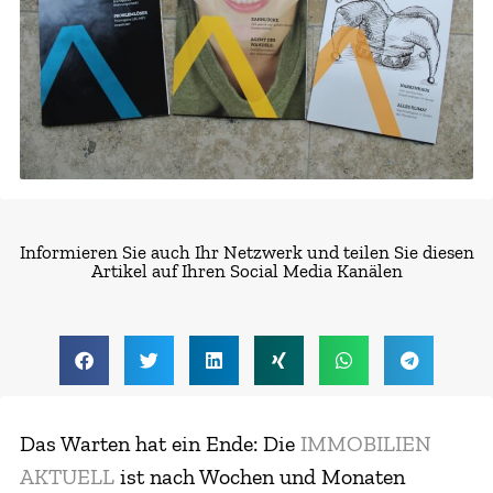
Informieren Sie auch Ihr Netzwerk und teilen Sie diesen
Artikel auf Ihren Social Media Kanälen
Das Warten hat ein Ende: Die
IMMOBILIEN
AKTUELL
ist nach Wochen und Monaten