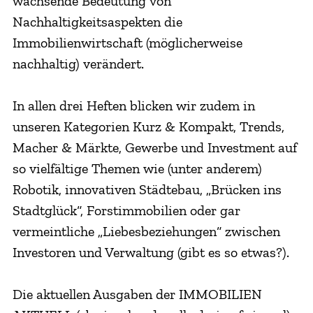
wachsende Bedeutung von
Nachhaltigkeitsaspekten die
Immobilienwirtschaft (möglicherweise
nachhaltig) verändert.
In allen drei Heften blicken wir zudem in
unseren Kategorien Kurz & Kompakt, Trends,
Macher & Märkte, Gewerbe und Investment auf
so vielfältige Themen wie (unter anderem)
Robotik, innovativen Städtebau, „Brücken ins
Stadtglück“, Forstimmobilien oder gar
vermeintliche „Liebesbeziehungen“ zwischen
Investoren und Verwaltung (gibt es so etwas?).
Die aktuellen Ausgaben der IMMOBILIEN