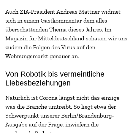
Auch ZIA-Präsident Andreas Mattner widmet
sich in einem Gastkommentar dem alles
überschattenden Thema dieses Jahres. Im
Magazin für Mitteldeutschland schauen wir uns
zudem die Folgen des Virus auf den
Wohnungsmarkt genauer an.
Von Robotik bis vermeintliche
Liebesbeziehungen
Natürlich ist Corona längst nicht das einzige,
was die Branche umtreibt. So liegt etwa der
Schwerpunkt unserer Berlin/Brandenburg-
Ausgabe auf der Frage, inwiefern die